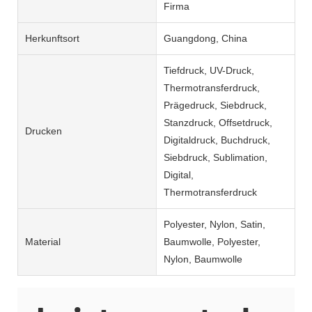
Firma
Herkunftsort
Guangdong, China
Tiefdruck, UV-Druck,
Thermotransferdruck,
Prägedruck, Siebdruck,
Stanzdruck, Offsetdruck,
Drucken
Digitaldruck, Buchdruck,
Siebdruck, Sublimation,
Digital,
Thermotransferdruck
Polyester, Nylon, Satin,
Material
Baumwolle, Polyester,
Nylon, Baumwolle