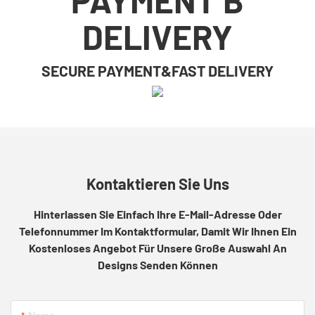
DELIVERY
SECURE PAYMENT&FAST DELIVERY
Kontaktieren Sie Uns
Hinterlassen Sie Einfach Ihre E-Mail-Adresse Oder
Telefonnummer Im Kontaktformular, Damit Wir Ihnen Ein
Kostenloses Angebot Für Unsere Große Auswahl An
Designs Senden Können