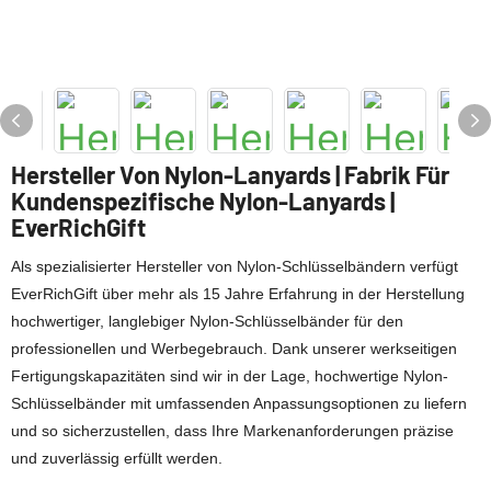
Hersteller Von Nylon-Lanyards | Fabrik Für
Kundenspezifische Nylon-Lanyards |
EverRichGift
Als spezialisierter Hersteller von Nylon-Schlüsselbändern verfügt
EverRichGift über mehr als 15 Jahre Erfahrung in der Herstellung
hochwertiger, langlebiger Nylon-Schlüsselbänder für den
professionellen und Werbegebrauch. Dank unserer werkseitigen
Fertigungskapazitäten sind wir in der Lage, hochwertige Nylon-
Schlüsselbänder mit umfassenden Anpassungsoptionen zu liefern
und so sicherzustellen, dass Ihre Markenanforderungen präzise
und zuverlässig erfüllt werden.