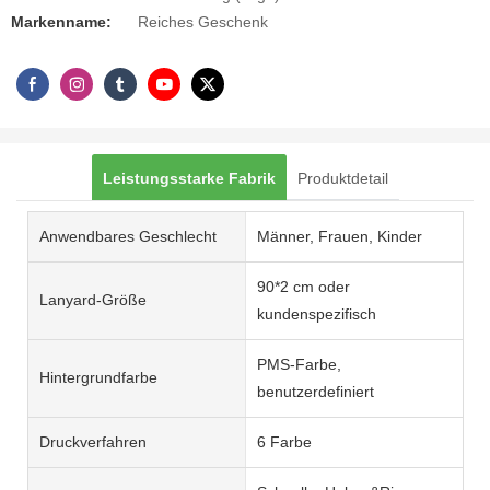
Markenname:
Reiches Geschenk
Leistungsstarke Fabrik
Produktdetail
Anwendbares Geschlecht
Männer, Frauen, Kinder
90*2 cm oder
Lanyard-Größe
kundenspezifisch
PMS-Farbe,
Hintergrundfarbe
benutzerdefiniert
Druckverfahren
6 Farbe