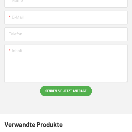
Name
E-Mail
Telefon
Inhalt
SENDEN SIE JETZT ANFRAGE
Verwandte Produkte