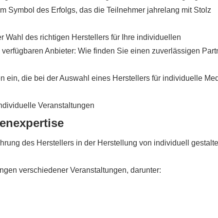
um Symbol des Erfolgs, das die Teilnehmer jahrelang mit Stolz
 Wahl des richtigen Herstellers für Ihre individuellen
 verfügbaren Anbieter: Wie finden Sie einen zuverlässigen Part
 ein, die bei der Auswahl eines Herstellers für individuelle Med
enexpertise
ahrung des Herstellers in der Herstellung von individuell gestalt
ngen verschiedener Veranstaltungen, darunter: