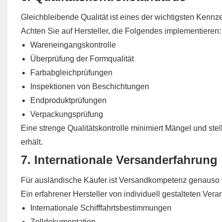
Gleichbleibende Qualität ist eines der wichtigsten Kennze
Achten Sie auf Hersteller, die Folgendes implementieren:
Wareneingangskontrolle
Überprüfung der Formqualität
Farbabgleichprüfungen
Inspektionen von Beschichtungen
Endproduktprüfungen
Verpackungsprüfung
Eine strenge Qualitätskontrolle minimiert Mängel und stel
erhält.
7. Internationale Versanderfahrung
Für ausländische Käufer ist Versandkompetenz genauso w
Ein erfahrener Hersteller von individuell gestalteten Vera
Internationale Schifffahrtsbestimmungen
Zolldokumentation