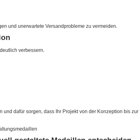
ungen und unerwartete Versandprobleme zu vermeiden.
ion
eutlich verbessern.
 und dafür sorgen, dass Ihr Projekt von der Konzeption bis zur