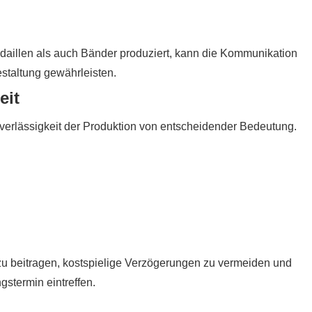
daillen als auch Bänder produziert, kann die Kommunikation
estaltung gewährleisten.
eit
Zuverlässigkeit der Produktion von entscheidender Bedeutung.
zu beitragen, kostspielige Verzögerungen zu vermeiden und
gstermin eintreffen.