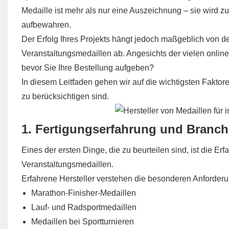
Medaille ist mehr als nur eine Auszeichnung – sie wird z
aufbewahren.
Der Erfolg Ihres Projekts hängt jedoch maßgeblich von der
Veranstaltungsmedaillen ab. Angesichts der vielen online
bevor Sie Ihre Bestellung aufgeben?
In diesem Leitfaden gehen wir auf die wichtigsten Faktoren
zu berücksichtigen sind.
1. Fertigungserfahrung und Branch
Eines der ersten Dinge, die zu beurteilen sind, ist die Erf
Veranstaltungsmedaillen.
Erfahrene Hersteller verstehen die besonderen Anforderu
Marathon-Finisher-Medaillen
Lauf- und Radsportmedaillen
Medaillen bei Sportturnieren