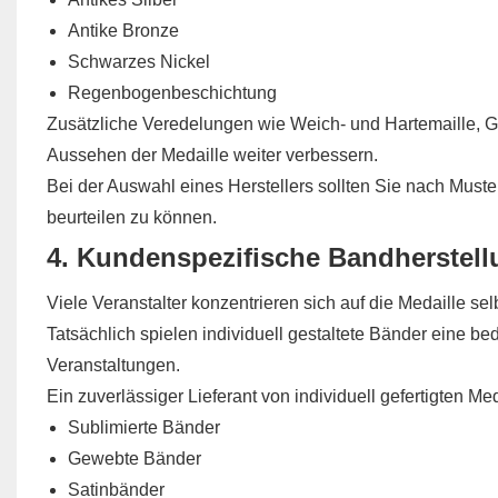
Antike Bronze
Schwarzes Nickel
Regenbogenbeschichtung
Zusätzliche Veredelungen wie Weich- und Hartemaille, 
Aussehen der Medaille weiter verbessern.
Bei der Auswahl eines Herstellers sollten Sie nach Muste
beurteilen zu können.
4. Kundenspezifische Bandherstell
Viele Veranstalter konzentrieren sich auf die Medaille s
Tatsächlich spielen individuell gestaltete Bänder eine b
Veranstaltungen.
Ein zuverlässiger Lieferant von individuell gefertigten Me
Sublimierte Bänder
Gewebte Bänder
Satinbänder