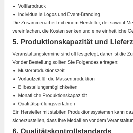
Vollfarbdruck
Individuelle Logos und Event-Branding
Die Zusammenarbeit mit einem Hersteller, der sowohl Me
vereinfachen, die Kosten senken und eine einheitliche G
5. Produktionskapazität und Lieferz
Veranstaltungstermine sind oft festgelegt, daher ist die 
Vor der Bestellung sollten Sie Folgendes erfragen:
Musterproduktionszeit
Vorlaufzeit für die Massenproduktion
Eilbestellungsmöglichkeiten
Monatliche Produktionskapazität
Qualitätsprüfungsverfahren
Ein Hersteller mit stabilen Produktionssystemen kann da
sicherzustellen, dass Ihre Medaillen vor dem Veranstaltun
6. Qualitätskontrollstandards