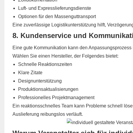
Luft- und Expresslieferungsdienste
Optionen für den Massenguttransport
Eine zuverlässige Logistikunterstützung hilft, Verzöger
8. Kundenservice und Kommunikat
Eine gute Kommunikation kann den Anpassungsprozess d
Wählen Sie einen Hersteller, der Folgendes bietet:
Schnelle Reaktionszeiten
Klare Zitate
Designunterstützung
Produktionsaktualisierungen
Professionelles Projektmanagement
Ein reaktionsschnelles Team kann Probleme schnell lösen
Auslieferung reibungslos verläuft.