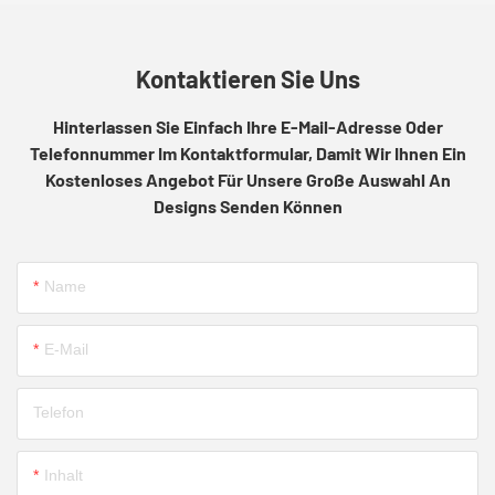
Kontaktieren Sie Uns
Hinterlassen Sie Einfach Ihre E-Mail-Adresse Oder
Telefonnummer Im Kontaktformular, Damit Wir Ihnen Ein
Kostenloses Angebot Für Unsere Große Auswahl An
Designs Senden Können
Name
E-Mail
Telefon
Inhalt