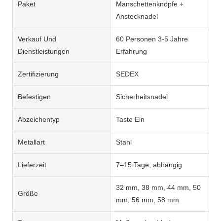
Paket
Manschettenknöpfe +
Anstecknadel
Verkauf Und
60 Personen 3-5 Jahre
Dienstleistungen
Erfahrung
Zertifizierung
SEDEX
Befestigen
Sicherheitsnadel
Abzeichentyp
Taste Ein
Metallart
Stahl
Lieferzeit
7–15 Tage, abhängig
32 mm, 38 mm, 44 mm, 50
Größe
mm, 56 mm, 58 mm