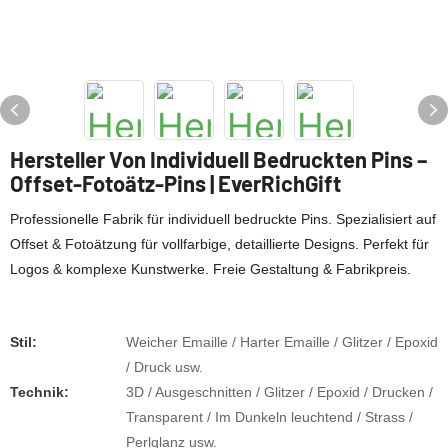
Hersteller Von Individuell Bedruckten Pins –
Offset-Fotoätz-Pins | EverRichGift
Professionelle Fabrik für individuell bedruckte Pins. Spezialisiert auf
Offset & Fotoätzung für vollfarbige, detaillierte Designs. Perfekt für
Logos & komplexe Kunstwerke. Freie Gestaltung & Fabrikpreis.
Stil:
Weicher Emaille / Harter Emaille / Glitzer / Epoxid
/ Druck usw.
Technik:
3D / Ausgeschnitten / Glitzer / Epoxid / Drucken /
Transparent / Im Dunkeln leuchtend / Strass /
Perlglanz usw.