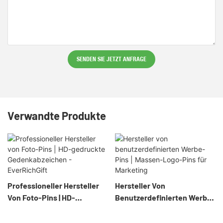
SENDEN SIE JETZT ANFRAGE
Verwandte Produkte
Professioneller Hersteller
Hersteller Von
Von Foto-Pins | HD-
Benutzerdefinierten Werbe-
Gedruckte
Pins | Massen-Logo-Pins Für
Gedenkabzeichen -
Marketing