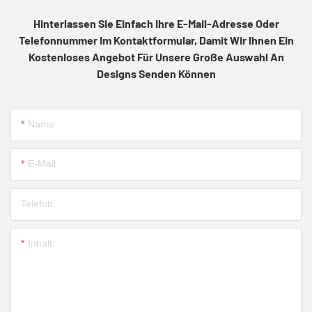
Hinterlassen Sie Einfach Ihre E-Mail-Adresse Oder
Telefonnummer Im Kontaktformular, Damit Wir Ihnen Ein
Kostenloses Angebot Für Unsere Große Auswahl An
Designs Senden Können
Name
E-Mail
Telefon
Inhalt