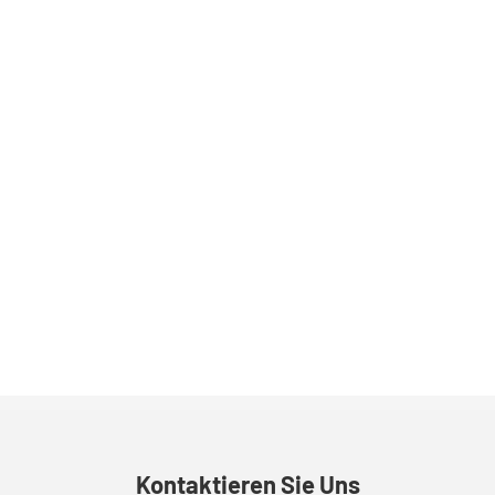
Kontaktieren Sie Uns