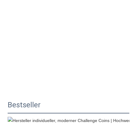
Bestseller