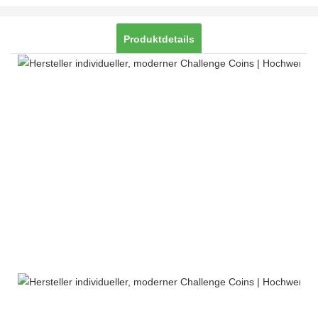
Produktdetails