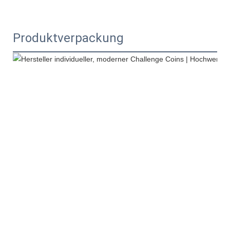
Produktverpackung