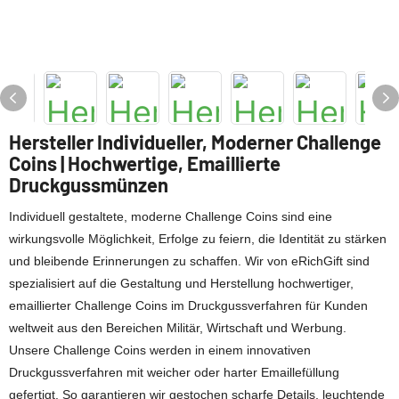
Hersteller Individueller, Moderner Challenge
Coins | Hochwertige, Emaillierte
Druckgussmünzen
Individuell gestaltete, moderne Challenge Coins sind eine
wirkungsvolle Möglichkeit, Erfolge zu feiern, die Identität zu stärken
und bleibende Erinnerungen zu schaffen. Wir von eRichGift sind
spezialisiert auf die Gestaltung und Herstellung hochwertiger,
emaillierter Challenge Coins im Druckgussverfahren für Kunden
weltweit aus den Bereichen Militär, Wirtschaft und Werbung.
Unsere Challenge Coins werden in einem innovativen
Druckgussverfahren mit weicher oder harter Emaillefüllung
gefertigt. So garantieren wir gestochen scharfe Details, leuchtende