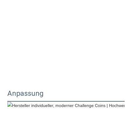
Anpassung