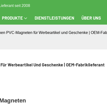
Lieferant seit 2008
PRODUKTE
DIENSTLEISTUNGEN
ÜBER UNS
chen PVC-Magneten für Werbeartikel und Geschenke | OEM-Fabri
Für Werbeartikel Und Geschenke | OEM-Fabriklieferant
C-Magneten