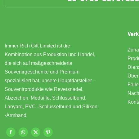
Verk
Immer Rich Gift Limited ist die
Zuha
Kombination aus Produktion und Handel,
Prod
die sich auf maßgeschneiderte
Dien
Souvenirgeschenke und Premium
Über
spezialisiert hat, unsere Hauptdarsteller -
Fälle
Souvenirprodukte wie Reversnadel,
Nach
Abzeichen, Medaille, Schlüsselbund,
Kont
Lanyard, PVC -Schlüsselbund und Silikon
-Armband