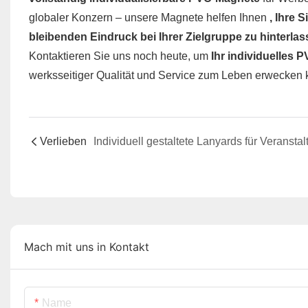
globaler Konzern – unsere Magnete helfen Ihnen
, Ihre 
bleibenden Eindruck bei Ihrer Zielgruppe zu hinterla
Kontaktieren Sie uns noch heute, um
Ihr individuelles 
werksseitiger Qualität und Service zum Leben erwecken
Verlieben
Mach mit uns in Kontakt
Name