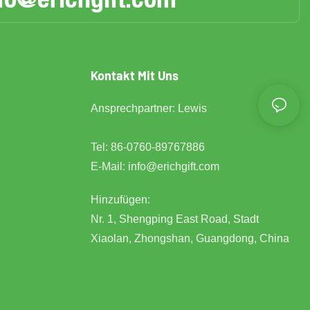
Kontakt Mit Uns
Ansprechpartner: Lewis
Tel: 86-0760-89767886
E-Mail:
info@erichgift.com
Hinzufügen:
Nr. 1, Shengping East Road, Stadt
Xiaolan, Zhongshan, Guangdong, China