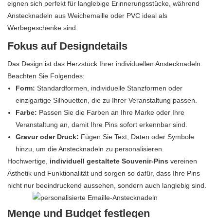
eignen sich perfekt für langlebige Erinnerungsstücke, während
Anstecknadeln aus Weichemaille oder PVC ideal als
Werbegeschenke sind.
Fokus auf Designdetails
Das Design ist das Herzstück Ihrer individuellen Anstecknadeln.
Beachten Sie Folgendes:
Form:
Standardformen, individuelle Stanzformen oder
einzigartige Silhouetten, die zu Ihrer Veranstaltung passen.
Farbe:
Passen Sie die Farben an Ihre Marke oder Ihre
Veranstaltung an, damit Ihre Pins sofort erkennbar sind.
Gravur oder Druck:
Fügen Sie Text, Daten oder Symbole
hinzu, um die Anstecknadeln zu personalisieren.
Hochwertige,
individuell gestaltete Souvenir-Pins
vereinen
Ästhetik und Funktionalität und sorgen so dafür, dass Ihre Pins
nicht nur beeindruckend aussehen, sondern auch langlebig sind.
Menge und Budget festlegen