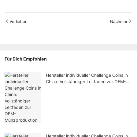
Verlieben
Nächster
Für Dich Empfohlen
Hersteller individueller Challenge Coins in
China: Vollständiger Leitfaden zur OEM-
Münzproduktion
Hersteller individueller Challenge Coins in