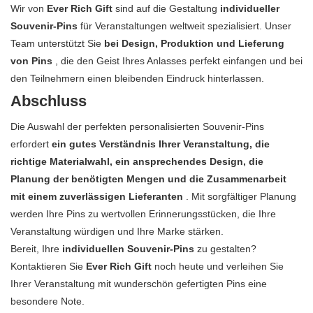
Wir von
Ever Rich Gift
sind auf die Gestaltung
individueller
Souvenir-Pins
für Veranstaltungen weltweit spezialisiert. Unser
Team unterstützt Sie
bei Design, Produktion und Lieferung
von Pins
, die den Geist Ihres Anlasses perfekt einfangen und bei
den Teilnehmern einen bleibenden Eindruck hinterlassen.
Abschluss
Die Auswahl der perfekten personalisierten Souvenir-Pins
erfordert
ein gutes Verständnis Ihrer Veranstaltung, die
richtige Materialwahl, ein ansprechendes Design, die
Planung der benötigten Mengen und die Zusammenarbeit
mit einem zuverlässigen Lieferanten
. Mit sorgfältiger Planung
werden Ihre Pins zu wertvollen Erinnerungsstücken, die Ihre
Veranstaltung würdigen und Ihre Marke stärken.
Bereit, Ihre
individuellen Souvenir-Pins
zu gestalten?
Kontaktieren Sie
Ever Rich Gift
noch heute und verleihen Sie
Ihrer Veranstaltung mit wunderschön gefertigten Pins eine
besondere Note.