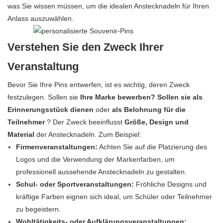
was Sie wissen müssen, um die idealen Anstecknadeln für Ihren
Anlass auszuwählen.
Verstehen Sie den Zweck Ihrer
Veranstaltung
Bevor Sie Ihre Pins entwerfen, ist es wichtig, deren Zweck
festzulegen. Sollen sie
Ihre Marke bewerben?
Sollen sie als
Erinnerungsstück dienen
oder
als Belohnung für die
Teilnehmer
? Der Zweck beeinflusst
Größe, Design und
Material
der Anstecknadeln. Zum Beispiel:
Firmenveranstaltungen:
Achten Sie auf die Platzierung des
Logos und die Verwendung der Markenfarben, um
professionell aussehende Anstecknadeln zu gestalten.
Schul- oder Sportveranstaltungen:
Fröhliche Designs und
kräftige Farben eignen sich ideal, um Schüler oder Teilnehmer
zu begeistern.
Wohltätigkeits- oder Aufklärungsveranstaltungen: