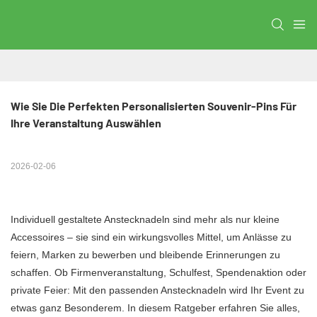
Wie Sie Die Perfekten Personalisierten Souvenir-Pins Für 
Ihre Veranstaltung Auswählen
2026-02-06
Individuell gestaltete Anstecknadeln sind mehr als nur kleine
Accessoires – sie sind ein wirkungsvolles Mittel, um Anlässe zu
feiern, Marken zu bewerben und bleibende Erinnerungen zu
schaffen. Ob Firmenveranstaltung, Schulfest, Spendenaktion oder
private Feier: Mit den passenden Anstecknadeln wird Ihr Event zu
etwas ganz Besonderem. In diesem Ratgeber erfahren Sie alles,