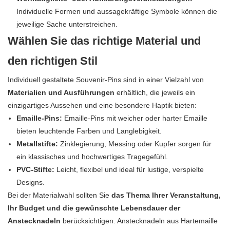
Individuelle Formen und aussagekräftige Symbole können die
jeweilige Sache unterstreichen.
Wählen Sie das richtige Material und
den richtigen Stil
Individuell gestaltete Souvenir-Pins sind in einer Vielzahl von
Materialien und Ausführungen
erhältlich, die jeweils ein
einzigartiges Aussehen und eine besondere Haptik bieten:
Emaille-Pins:
Emaille-Pins mit weicher oder harter Emaille
bieten leuchtende Farben und Langlebigkeit.
Metallstifte:
Zinklegierung, Messing oder Kupfer sorgen für
ein klassisches und hochwertiges Tragegefühl.
PVC-Stifte:
Leicht, flexibel und ideal für lustige, verspielte
Designs.
Bei der Materialwahl sollten Sie
das Thema Ihrer Veranstaltung,
Ihr Budget und die gewünschte Lebensdauer der
Anstecknadeln
berücksichtigen. Anstecknadeln aus Hartemaille