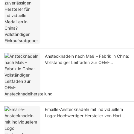
China? Vollständiger Einkaufsratgeber
Anstecknadeln nach Maß – Fabrik in China:
Vollständiger Leitfaden zur OEM-
Anstecknadelherstellung
Emaille-Anstecknadeln mit individuellem
Logo: Hochwertiger Hersteller von Hart-
und Weich-Emaille-Anstecknadeln in China