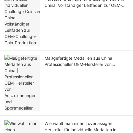
China: Vollständiger Leitfaden zur OEM-
Challenge-Coin-Produktion
Maßgefertigte Medaillen aus China |
Professioneller OEM-Hersteller von
Auszeichnungen und Sportmedaillen
Wie wählt man einen zuverlässigen
Hersteller für individuelle Medaillen in