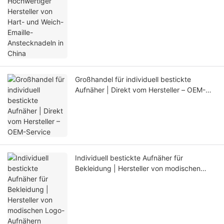
Großhandel für individuell bestickte
Aufnäher | Direkt vom Hersteller – OEM-
Service
Individuell bestickte Aufnäher für
Bekleidung | Hersteller von modischen
Logo-Aufnähern