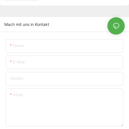
Mach mit uns in Kontakt
Name
E-Mail
Telefon
Inhalt