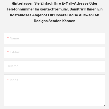
Hinterlassen Sie Einfach Ihre E-Mail-Adresse Oder
Telefonnummer Im Kontaktformular, Damit Wir Ihnen Ein
Kostenloses Angebot Für Unsere Große Auswahl An
Designs Senden Können
Name
E-Mail
Telefon
Inhalt