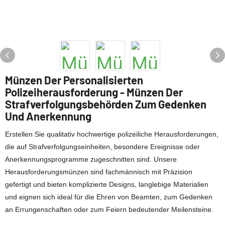
Münzen Der Personalisierten
Polizeiherausforderung - Münzen Der
Strafverfolgungsbehörden Zum Gedenken
Und Anerkennung
Erstellen Sie qualitativ hochwertige polizeiliche Herausforderungen,
die auf Strafverfolgungseinheiten, besondere Ereignisse oder
Anerkennungsprogramme zugeschnitten sind. Unsere
Herausforderungsmünzen sind fachmännisch mit Präzision
gefertigt und bieten komplizierte Designs, langlebige Materialien
und eignen sich ideal für die Ehren von Beamten, zum Gedenken
an Errungenschaften oder zum Feiern bedeutender Meilensteine.