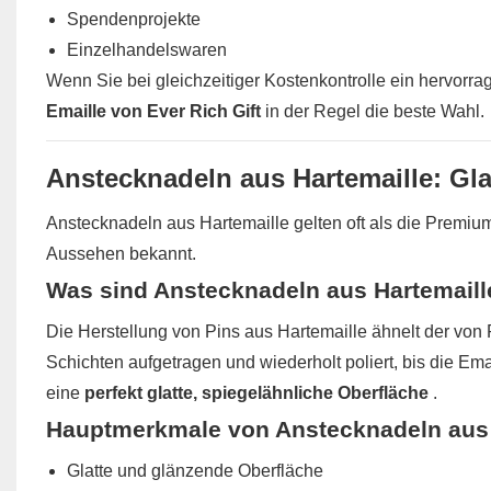
Spendenprojekte
Einzelhandelswaren
Wenn Sie bei gleichzeitiger Kostenkontrolle ein hervorr
Emaille von Ever Rich Gift
in der Regel die beste Wahl.
Anstecknadeln aus Hartemaille: Gl
Anstecknadeln aus Hartemaille gelten oft als die Premium-
Aussehen bekannt.
Was sind Anstecknadeln aus Hartemaill
Die Herstellung von Pins aus Hartemaille ähnelt der von 
Schichten aufgetragen und wiederholt poliert, bis die Ema
eine
perfekt glatte, spiegelähnliche Oberfläche
.
Hauptmerkmale von Anstecknadeln aus 
Glatte und glänzende Oberfläche