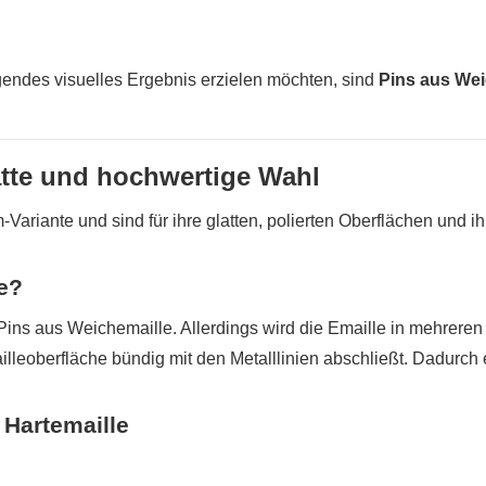
agendes visuelles Ergebnis erzielen möchten, sind
Pins aus Wei
atte und hochwertige Wahl
Variante und sind für ihre glatten, polierten Oberflächen und ih
e?
Pins aus Weichemaille. Allerdings wird die Emaille in mehreren
illeoberfläche bündig mit den Metalllinien abschließt. Dadurch 
Hartemaille