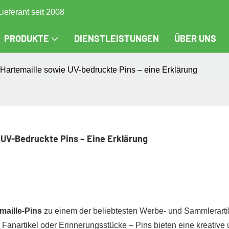
Lieferant seit 2008
PRODUKTE
DIENSTLEISTUNGEN
ÜBER UNS
 Hartemaille sowie UV-bedruckte Pins – eine Erklärung
 UV-Bedruckte Pins – Eine Erklärung
Emaille-Pins
zu einem der beliebtesten Werbe- und Sammlerarti
 Fanartikel oder Erinnerungsstücke – Pins bieten eine kreative