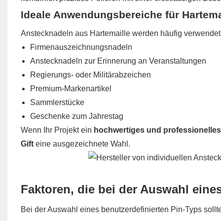
Ideale Anwendungsbereiche für Hartema
Anstecknadeln aus Hartemaille werden häufig verwendet 
Firmenauszeichnungsnadeln
Anstecknadeln zur Erinnerung an Veranstaltungen
Regierungs- oder Militärabzeichen
Premium-Markenartikel
Sammlerstücke
Geschenke zum Jahrestag
Wenn Ihr Projekt ein
hochwertiges und professionelle
Gift
eine ausgezeichnete Wahl.
Faktoren, die bei der Auswahl eines
Bei der Auswahl eines benutzerdefinierten Pin-Typs soll