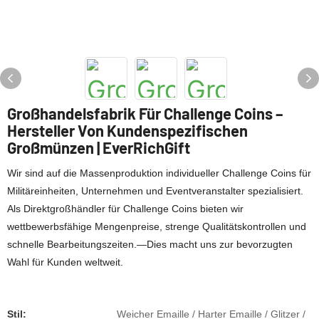
Großhandelsfabrik Für Challenge Coins –
Hersteller Von Kundenspezifischen
Großmünzen | EverRichGift
Wir sind auf die Massenproduktion individueller Challenge Coins für
Militäreinheiten, Unternehmen und Eventveranstalter spezialisiert.
Als Direktgroßhändler für Challenge Coins bieten wir
wettbewerbsfähige Mengenpreise, strenge Qualitätskontrollen und
schnelle Bearbeitungszeiten.—Dies macht uns zur bevorzugten
Wahl für Kunden weltweit.
Stil:
Weicher Emaille / Harter Emaille / Glitzer /