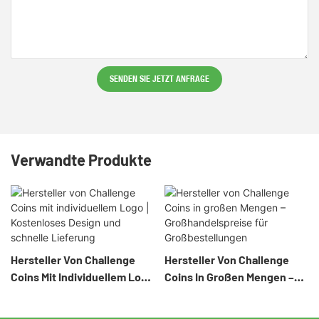
SENDEN SIE JETZT ANFRAGE
Verwandte Produkte
Hersteller Von Challenge
Hersteller Von Challenge
Coins Mit Individuellem Logo
Coins In Großen Mengen –
| Kostenloses Design Und
Großhandelspreise Für
Schnelle Lieferung
Großbestellungen