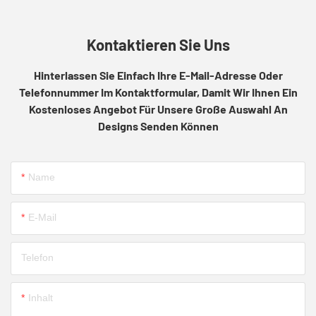
Kontaktieren Sie Uns
Hinterlassen Sie Einfach Ihre E-Mail-Adresse Oder
Telefonnummer Im Kontaktformular, Damit Wir Ihnen Ein
Kostenloses Angebot Für Unsere Große Auswahl An
Designs Senden Können
Name
E-Mail
Telefon
Inhalt