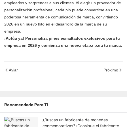
empleados y sorprender a sus clientes. Al elegir un proveedor de
personalización profesional, cada pin puede convertirse en una
poderosa herramienta de comunicación de marca, convirtiendo
2026 en un nuevo hito en el desarrollo de la marca de su
empresa.
¡Actúa ya! Personaliza pines esmaltados exclusivos para tu
empresa en 2026 y comienza una nueva etapa para tu marca.
Aviar
Próximo
Recomendado Para Ti
¿Buscas un fabricante de monedas
conmemorativas? ¡Consigue el fabricante