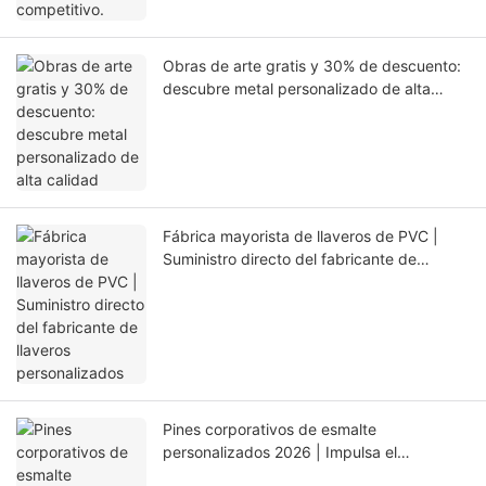
Obras de arte gratis y 30% de descuento:
descubre metal personalizado de alta
calidad
Fábrica mayorista de llaveros de PVC |
Suministro directo del fabricante de
llaveros personalizados
Pines corporativos de esmalte
personalizados 2026 | Impulsa el
reconocimiento de marca | EverRichGift