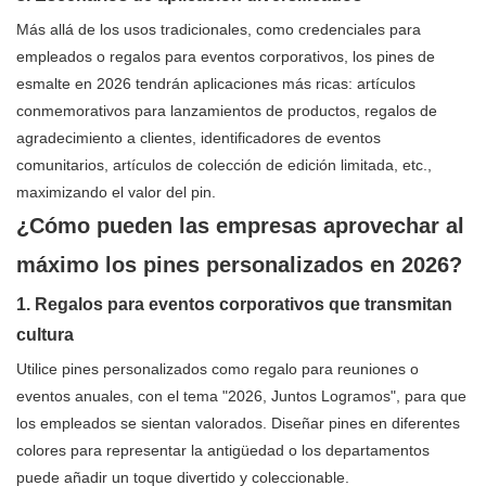
Más allá de los usos tradicionales, como credenciales para
empleados o regalos para eventos corporativos, los pines de
esmalte en 2026 tendrán aplicaciones más ricas: artículos
conmemorativos para lanzamientos de productos, regalos de
agradecimiento a clientes, identificadores de eventos
comunitarios, artículos de colección de edición limitada, etc.,
maximizando el valor del pin.
¿Cómo pueden las empresas aprovechar al
máximo los pines personalizados en 2026?
1. Regalos para eventos corporativos que transmitan
cultura
Utilice pines personalizados como regalo para reuniones o
eventos anuales, con el tema "2026, Juntos Logramos", para que
los empleados se sientan valorados. Diseñar pines en diferentes
colores para representar la antigüedad o los departamentos
puede añadir un toque divertido y coleccionable.