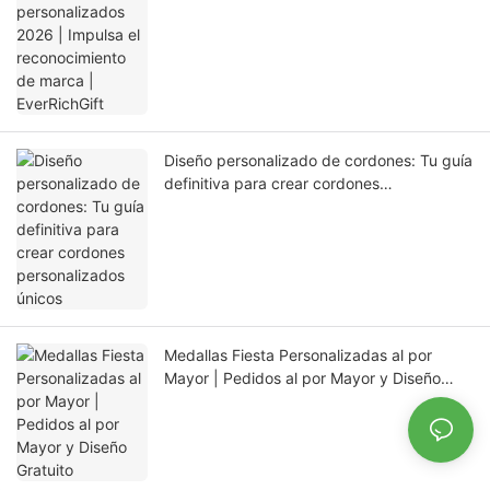
Diseño personalizado de cordones: Tu guía
definitiva para crear cordones
personalizados únicos
Medallas Fiesta Personalizadas al por
Mayor | Pedidos al por Mayor y Diseño
Gratuito