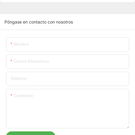
Póngase en contacto con nosotros
Nombre
Correo Electrónico
Teléfono
Contenido