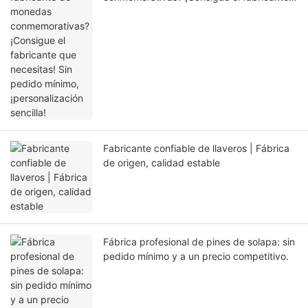
que necesitas! Sin pedido mínimo,
¡personalización sencilla!
Fabricante confiable de llaveros | Fábrica
de origen, calidad estable
Fábrica profesional de pines de solapa: sin
pedido mínimo y a un precio competitivo.