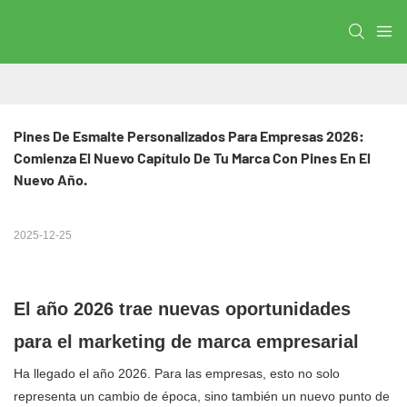
Pines De Esmalte Personalizados Para Empresas 2026: 
Comienza El Nuevo Capítulo De Tu Marca Con Pines En El 
Nuevo Año.
2025-12-25
El año 2026 trae nuevas oportunidades
para el marketing de marca empresarial
Ha llegado el año 2026. Para las empresas, esto no solo
representa un cambio de época, sino también un nuevo punto de