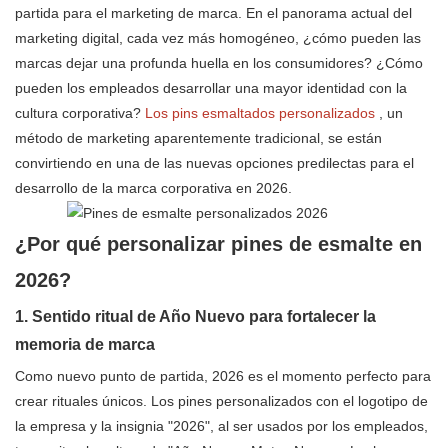
partida para el marketing de marca. En el panorama actual del
marketing digital, cada vez más homogéneo, ¿cómo pueden las
marcas dejar una profunda huella en los consumidores? ¿Cómo
pueden los empleados desarrollar una mayor identidad con la
cultura corporativa?
Los pins esmaltados personalizados
, un
método de marketing aparentemente tradicional, se están
convirtiendo en una de las nuevas opciones predilectas para el
desarrollo de la marca corporativa en 2026.
¿Por qué personalizar pines de esmalte en
2026?
1. Sentido ritual de Año Nuevo para fortalecer la
memoria de marca
Como nuevo punto de partida, 2026 es el momento perfecto para
crear rituales únicos. Los pines personalizados con el logotipo de
la empresa y la insignia "2026", al ser usados ​​por los empleados,