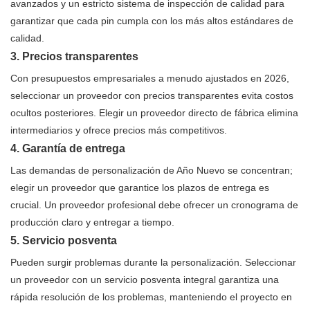
avanzados y un estricto sistema de inspección de calidad para
garantizar que cada pin cumpla con los más altos estándares de
calidad.
3. Precios transparentes
Con presupuestos empresariales a menudo ajustados en 2026,
seleccionar un proveedor con precios transparentes evita costos
ocultos posteriores. Elegir un proveedor directo de fábrica elimina
intermediarios y ofrece precios más competitivos.
4. Garantía de entrega
Las demandas de personalización de Año Nuevo se concentran;
elegir un proveedor que garantice los plazos de entrega es
crucial. Un proveedor profesional debe ofrecer un cronograma de
producción claro y entregar a tiempo.
5. Servicio posventa
Pueden surgir problemas durante la personalización. Seleccionar
un proveedor con un servicio posventa integral garantiza una
rápida resolución de los problemas, manteniendo el proyecto en