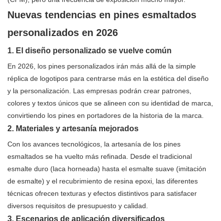
Nuevas tendencias en pines esmaltados
personalizados en 2026
1. El diseño personalizado se vuelve común
En 2026, los pines personalizados irán más allá de la simple
réplica de logotipos para centrarse más en la estética del diseño
y la personalización. Las empresas podrán crear patrones,
colores y textos únicos que se alineen con su identidad de marca,
convirtiendo los pines en portadores de la historia de la marca.
2. Materiales y artesanía mejorados
Con los avances tecnológicos, la artesanía de los pines
esmaltados se ha vuelto más refinada. Desde el tradicional
esmalte duro (laca horneada) hasta el esmalte suave (imitación
de esmalte) y el recubrimiento de resina epoxi, las diferentes
técnicas ofrecen texturas y efectos distintivos para satisfacer
diversos requisitos de presupuesto y calidad.
3. Escenarios de aplicación diversificados