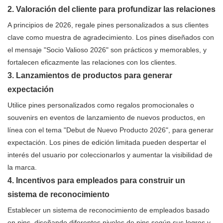
2. Valoración del cliente para profundizar las relaciones
A principios de 2026, regale pines personalizados a sus clientes
clave como muestra de agradecimiento. Los pines diseñados con
el mensaje "Socio Valioso 2026" son prácticos y memorables, y
fortalecen eficazmente las relaciones con los clientes.
3. Lanzamientos de productos para generar
expectación
Utilice pines personalizados como regalos promocionales o
souvenirs en eventos de lanzamiento de nuevos productos, en
línea con el tema "Debut de Nuevo Producto 2026", para generar
expectación. Los pines de edición limitada pueden despertar el
interés del usuario por coleccionarlos y aumentar la visibilidad de
la marca.
4. Incentivos para empleados para construir un
sistema de reconocimiento
Establecer un sistema de reconocimiento de empleados basado
en pins, diseñando diferentes niveles de pins según sus logros y