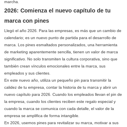
marcha.
2026: Comienza el nuevo capítulo de tu
marca con pines
Llegó el año 2026. Para las empresas, es más que un cambio de
calendario; es un nuevo punto de partida para el desarrollo de
marca. Los pines esmaltados personalizados, una herramienta
de marketing aparentemente sencilla, tienen un valor de marca
significativo. No solo transmiten la cultura corporativa, sino que
también crean vínculos emocionales entre la marca, sus
empleados y sus clientes.
En este nuevo año, utiliza un pequeño pin para transmitir la
calidez de tu empresa, contar la historia de tu marca y abrir un
nuevo capítulo para 2026. Cuando los empleados llevan el pin de
la empresa, cuando los clientes reciben este regalo especial y
cuando la marca se comunica con cada detalle, el valor de la
empresa se amplifica de forma intangible.
En 2026, usemos pines para revitalizar su marca, motivar a sus