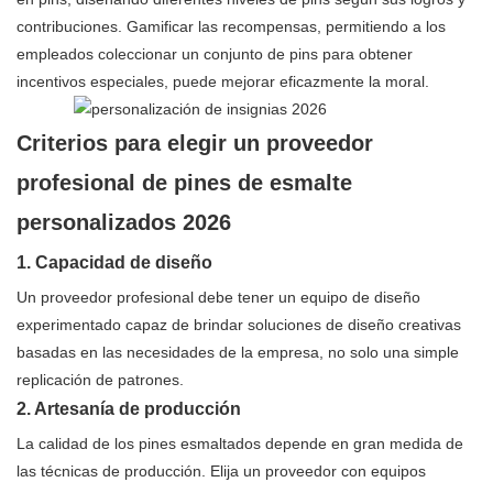
contribuciones. Gamificar las recompensas, permitiendo a los
empleados coleccionar un conjunto de pins para obtener
incentivos especiales, puede mejorar eficazmente la moral.
Criterios para elegir un proveedor
profesional de pines de esmalte
personalizados 2026
1. Capacidad de diseño
Un proveedor profesional debe tener un equipo de diseño
experimentado capaz de brindar soluciones de diseño creativas
basadas en las necesidades de la empresa, no solo una simple
replicación de patrones.
2. Artesanía de producción
La calidad de los pines esmaltados depende en gran medida de
las técnicas de producción. Elija un proveedor con equipos