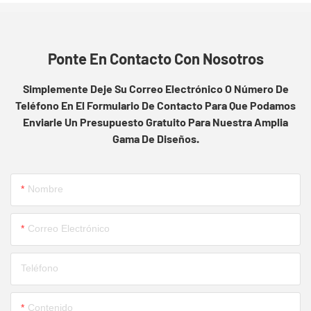
Ponte En Contacto Con Nosotros
Simplemente Deje Su Correo Electrónico O Número De
Teléfono En El Formulario De Contacto Para Que Podamos
Enviarle Un Presupuesto Gratuito Para Nuestra Amplia
Gama De Diseños.
Nombre
Correo Electrónico
Teléfono
Contenido