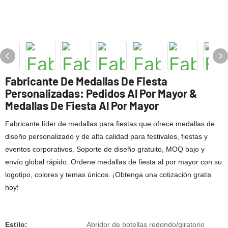
Fabricante De Medallas De Fiesta
Personalizadas: Pedidos Al Por Mayor &
Medallas De Fiesta Al Por Mayor
Fabricante líder de medallas para fiestas que ofrece medallas de
diseño personalizado y de alta calidad para festivales, fiestas y
eventos corporativos. Soporte de diseño gratuito, MOQ bajo y
envío global rápido. Ordene medallas de fiesta al por mayor con su
logotipo, colores y temas únicos. ¡Obtenga una cotización gratis
hoy!
Estilo:
Abridor de botellas redondo/giratorio