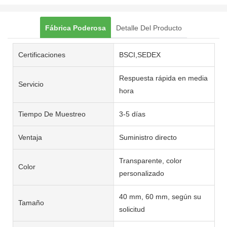
Fábrica Poderosa
Detalle Del Producto
Certificaciones
BSCI,SEDEX
Respuesta rápida en media
Servicio
hora
Tiempo De Muestreo
3-5 días
Ventaja
Suministro directo
Transparente, color
Color
personalizado
40 mm, 60 mm, según su
Tamaño
solicitud