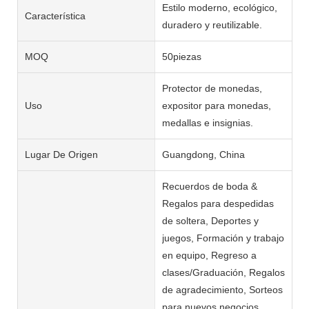
Estilo moderno, ecológico,
Característica
duradero y reutilizable.
MOQ
50piezas
Protector de monedas,
Uso
expositor para monedas,
medallas e insignias.
Lugar De Origen
Guangdong, China
Recuerdos de boda &
Regalos para despedidas
de soltera, Deportes y
juegos, Formación y trabajo
en equipo, Regreso a
clases/Graduación, Regalos
de agradecimiento, Sorteos
para nuevos negocios,