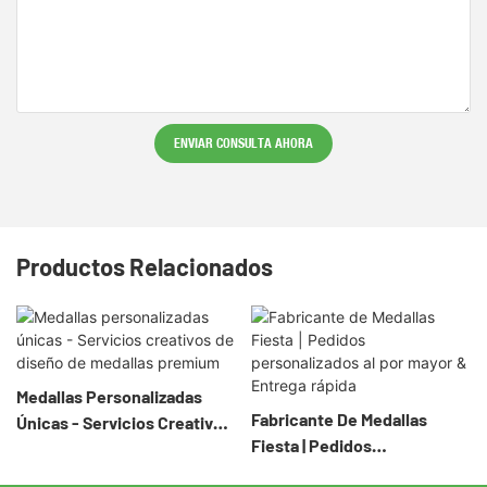
ENVIAR CONSULTA AHORA
Productos Relacionados
Medallas Personalizadas
Fabricante De Medallas
Únicas - Servicios Creativos
Fiesta | Pedidos
De Diseño De Medallas
Personalizados Al Por Mayor
Premium