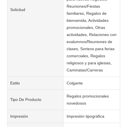
Reuniones/Fiestas
Solicitud
familiares, Regalos de
bienvenida, Actividades
promocionales, Otras
actividades, Relaciones con
exalumnos/Reuniones de
clases, Sorteos para ferias
comerciales, Regalos
religiosos y para iglesias,
Caminatas/Carreras
Estilo
Colgante
Regalos promocionales
Tipo De Producto
novedosos
Impresión
Impresión tipográfica