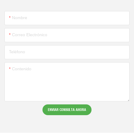
Nombre
Correo Electrónico
Teléfono
Contenido
ENVIAR CONSULTA AHORA