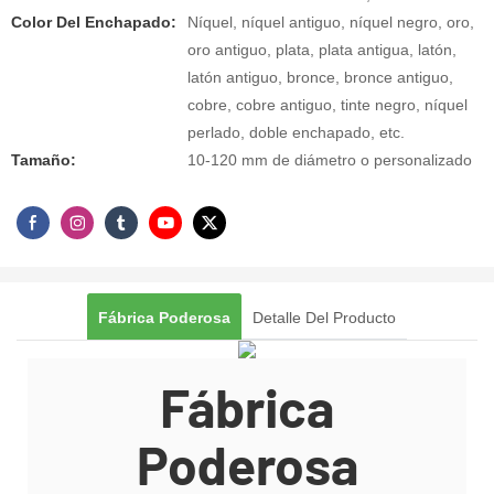
Color Del Enchapado:
Níquel, níquel antiguo, níquel negro, oro,
oro antiguo, plata, plata antigua, latón,
latón antiguo, bronce, bronce antiguo,
cobre, cobre antiguo, tinte negro, níquel
perlado, doble enchapado, etc.
Tamaño:
10-120 mm de diámetro o personalizado
Fábrica Poderosa
Detalle Del Producto
Fábrica
Poderosa