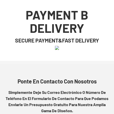
PAYMENT B
DELIVERY
SECURE PAYMENT&FAST DELIVERY
Ponte En Contacto Con Nosotros
Simplemente Deje Su Correo Electrónico O Número De
Teléfono En El Formulario De Contacto Para Que Podamos
Enviarle Un Presupuesto Gratuito Para Nuestra Amplia
Gama De Diseños.