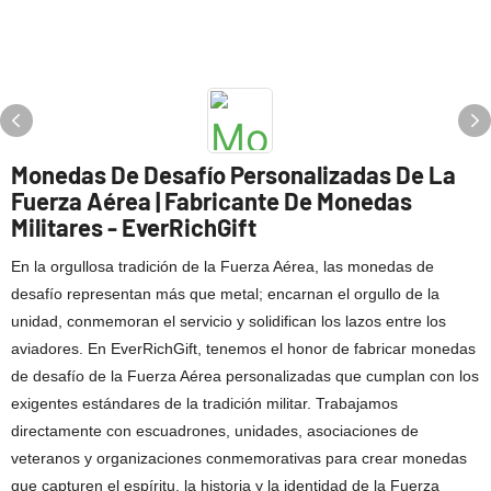
Monedas De Desafío Personalizadas De La
Fuerza Aérea | Fabricante De Monedas
Militares - EverRichGift
En la orgullosa tradición de la Fuerza Aérea, las monedas de
desafío representan más que metal; encarnan el orgullo de la
unidad, conmemoran el servicio y solidifican los lazos entre los
aviadores. En EverRichGift, tenemos el honor de fabricar monedas
de desafío de la Fuerza Aérea personalizadas que cumplan con los
exigentes estándares de la tradición militar. Trabajamos
directamente con escuadrones, unidades, asociaciones de
veteranos y organizaciones conmemorativas para crear monedas
que capturen el espíritu, la historia y la identidad de la Fuerza