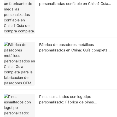
personalizadas confiable en China? Guía
de compra completa.
Fábrica de pasadores metálicos
personalizados en China: Guía completa
para la fabricación de pasadores OEM.
Pines esmaltados con logotipo
personalizado: Fábrica de pines
esmaltados duros y blandos de primera
calidad en China.