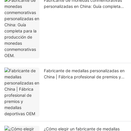
Fabricante de monedas conmemorativas
personalizadas en China: Guía completa
para la producción de monedas
conmemorativas OEM.
Fabricante de medallas personalizadas en
China | Fábrica profesional de premios y
medallas deportivas OEM
¿Cómo elegir un fabricante de medallas