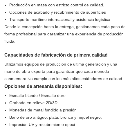
Producción en masa con estricto control de calidad.
Opciones de acabado y recubrimiento de superficies
Transporte marítimo internacional y asistencia logística
Desde la concepción hasta la entrega, gestionamos cada paso de
forma profesional para garantizar una experiencia de producción
fluida.
Capacidades de fabricación de primera calidad
Utilizamos equipos de producción de última generación y una
mano de obra experta para garantizar que cada moneda
conmemorativa cumpla con los más altos estándares de calidad.
Opciones de artesanía disponibles:
Esmalte blando / Esmalte duro
Grabado en relieve 2D/3D
Monedas de metal fundido a presión
Baño de oro antiguo, plata, bronce y níquel negro.
Impresión UV y recubrimiento epoxi