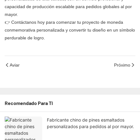
capacidad de producción escalable para pedidos globales al por
mayor.
👉 Contáctanos hoy para comenzar tu proyecto de moneda
conmemorativa personalizada y convertir tu diseño en un símbolo
perdurable de logro.
Aviar
Próximo
Recomendado Para Ti
Fabricante chino de pines esmaltados
personalizados para pedidos al por mayor.