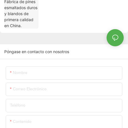
Póngase en contacto con nosotros
Nombre
Correo Electrónico
Teléfono
Contenido