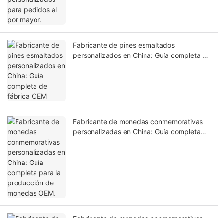
Fabricante de pines esmaltados
personalizados en China: Guía completa de
fábrica OEM
Fabricante de monedas conmemorativas
personalizadas en China: Guía completa
para la producción de monedas OEM.