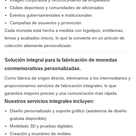
Imagen corporativa y reconocimiento de empleados
Clubes deportivos y comunidades de aficionados
Eventos gubernamentales e institucionales
Campañas de souvenirs y promoción
Cada moneda está hecha a medida con logotipos, emblemas,
lemas y acabados únicos, lo que la convierte en un artículo de
colección altamente personalizado.
Solución integral para la fabricación de monedas
conmemorativas personalizadas.
Como fábrica de origen directo, eliminamos a los intermediarios y
proporcionamos servicios de fabricación integrales, lo que
garantiza mejores precios y una comunicación más rápida.
Nuestros servicios integrales incluyen:
Diseño personalizado y soporte gráfico (asistencia de diseño
gratuita disponible)
Modelado 3D y pruebas digitales
Creación y muestreo de moldes