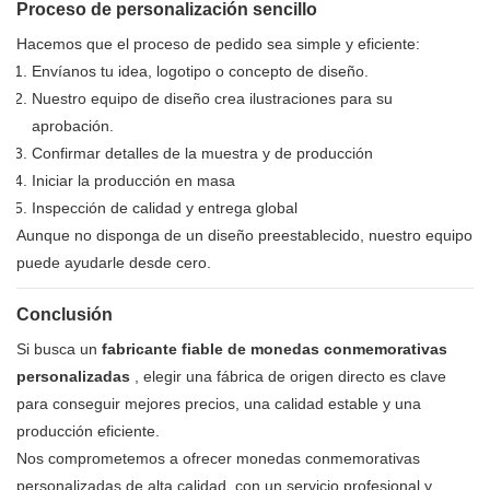
Proceso de personalización sencillo
Hacemos que el proceso de pedido sea simple y eficiente:
Envíanos tu idea, logotipo o concepto de diseño.
Nuestro equipo de diseño crea ilustraciones para su
aprobación.
Confirmar detalles de la muestra y de producción
Iniciar la producción en masa
Inspección de calidad y entrega global
Aunque no disponga de un diseño preestablecido, nuestro equipo
puede ayudarle desde cero.
Conclusión
Si busca un
fabricante fiable de monedas conmemorativas
personalizadas
, elegir una fábrica de origen directo es clave
para conseguir mejores precios, una calidad estable y una
producción eficiente.
Nos comprometemos a ofrecer monedas conmemorativas
personalizadas de alta calidad, con un servicio profesional y