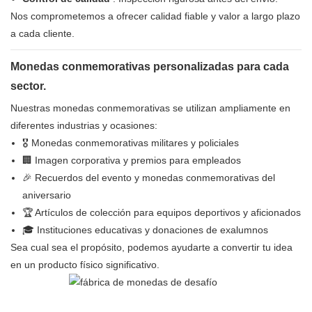
Nos comprometemos a ofrecer calidad fiable y valor a largo plazo
a cada cliente.
Monedas conmemorativas personalizadas para cada
sector.
Nuestras monedas conmemorativas se utilizan ampliamente en
diferentes industrias y ocasiones:
🎖 Monedas conmemorativas militares y policiales
🏢 Imagen corporativa y premios para empleados
🎉 Recuerdos del evento y monedas conmemorativas del
aniversario
🏆 Artículos de colección para equipos deportivos y aficionados
🎓 Instituciones educativas y donaciones de exalumnos
Sea cual sea el propósito, podemos ayudarte a convertir tu idea
en un producto físico significativo.