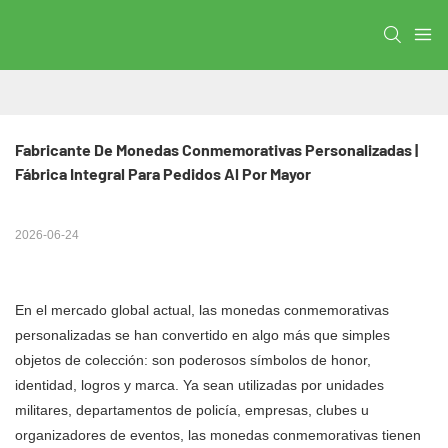
Fabricante De Monedas Conmemorativas Personalizadas | 
Fábrica Integral Para Pedidos Al Por Mayor
2026-06-24
En el mercado global actual, las monedas conmemorativas
personalizadas se han convertido en algo más que simples
objetos de colección: son poderosos símbolos de honor,
identidad, logros y marca. Ya sean utilizadas por unidades
militares, departamentos de policía, empresas, clubes u
organizadores de eventos, las monedas conmemorativas tienen