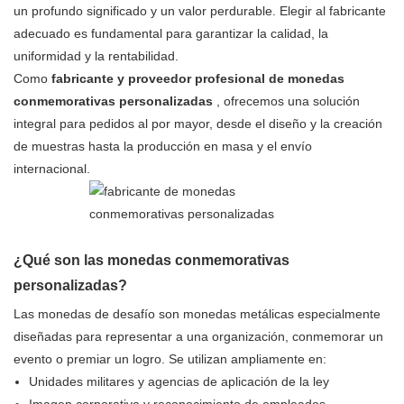
un profundo significado y un valor perdurable. Elegir al fabricante
adecuado es fundamental para garantizar la calidad, la
uniformidad y la rentabilidad.
Como
fabricante y proveedor profesional de monedas
conmemorativas personalizadas
, ofrecemos una solución
integral para pedidos al por mayor, desde el diseño y la creación
de muestras hasta la producción en masa y el envío
internacional.
¿Qué son las monedas conmemorativas
personalizadas?
Las monedas de desafío son monedas metálicas especialmente
diseñadas para representar a una organización, conmemorar un
evento o premiar un logro. Se utilizan ampliamente en:
Unidades militares y agencias de aplicación de la ley