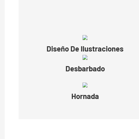
Diseño De Ilustraciones
Desbarbado
Hornada