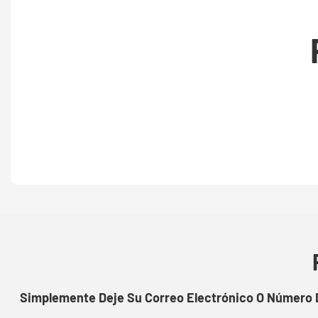
Simplemente Deje Su Correo Electrónico O Número D