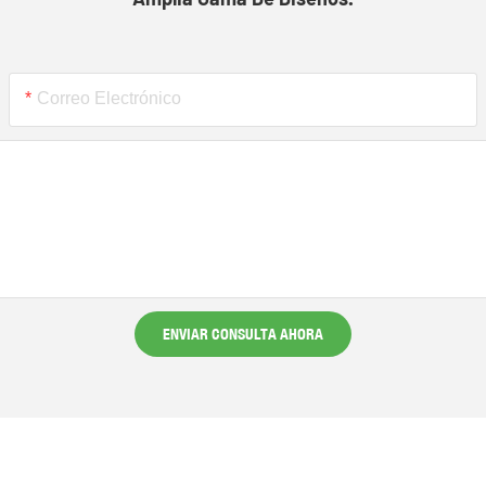
Correo Electrónico
ENVIAR CONSULTA AHORA