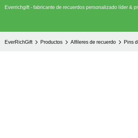
Everrichgift - fabricante de recuerdos personalizado líder &
EverRichGift
Productos
Alfileres de recuerdo
Pins d