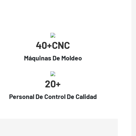
40+cNC
Máquinas De Moldeo
20+
Personal De Control De Calidad