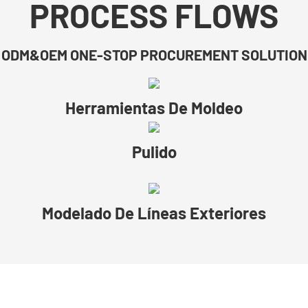
PROCESS FLOWS
ODM&OEM ONE-STOP PROCUREMENT SOLUTION
Herramientas De Moldeo
Pulido
Modelado De Líneas Exteriores