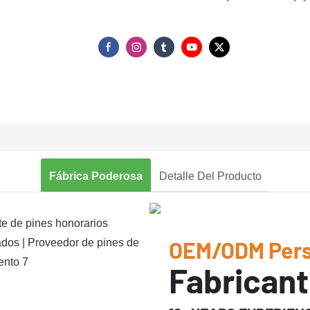
Fábrica Poderosa
Detalle Del Producto
OEM/ODM Pers
Fabricant