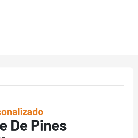
onalizado
e De Pines