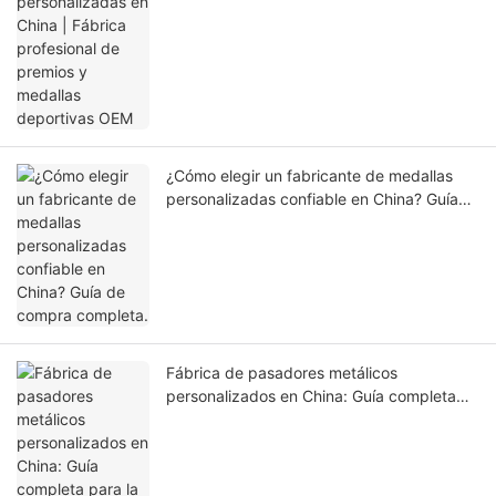
medallas deportivas OEM
¿Cómo elegir un fabricante de medallas
personalizadas confiable en China? Guía
de compra completa.
Fábrica de pasadores metálicos
personalizados en China: Guía completa
para la fabricación de pasadores OEM.