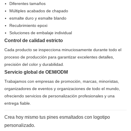
Diferentes tamaños
Múltiples acabados de chapado
esmalte duro y esmalte blando
Recubrimiento epoxi
Soluciones de embalaje individual
Control de calidad estricto
Cada producto se inspecciona minuciosamente durante todo el
proceso de producción para garantizar excelentes detalles,
precisión del color y durabilidad.
Servicio global de OEM/ODM
Trabajamos con empresas de promoción, marcas, minoristas,
organizadores de eventos y organizaciones de todo el mundo,
ofreciendo servicios de personalización profesionales y una
entrega fiable.
Crea hoy mismo tus pines esmaltados con logotipo
personalizado.