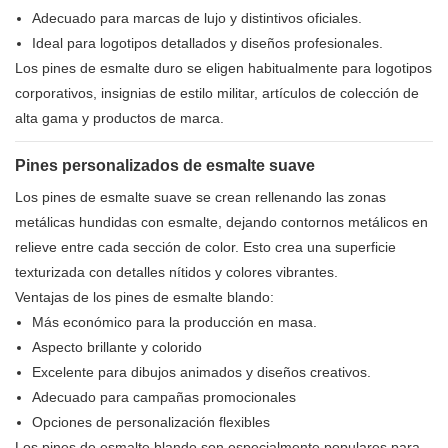
Adecuado para marcas de lujo y distintivos oficiales.
Ideal para logotipos detallados y diseños profesionales.
Los pines de esmalte duro se eligen habitualmente para logotipos
corporativos, insignias de estilo militar, artículos de colección de
alta gama y productos de marca.
Pines personalizados de esmalte suave
Los pines de esmalte suave se crean rellenando las zonas
metálicas hundidas con esmalte, dejando contornos metálicos en
relieve entre cada sección de color. Esto crea una superficie
texturizada con detalles nítidos y colores vibrantes.
Ventajas de los pines de esmalte blando:
Más económico para la producción en masa.
Aspecto brillante y colorido
Excelente para dibujos animados y diseños creativos.
Adecuado para campañas promocionales
Opciones de personalización flexibles
Los pines de esmalte blando son especialmente populares para