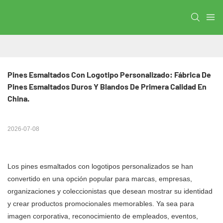
Pines Esmaltados Con Logotipo Personalizado: Fábrica De 
Pines Esmaltados Duros Y Blandos De Primera Calidad En 
China.
2026-07-08
Los pines esmaltados con logotipos personalizados se han
convertido en una opción popular para marcas, empresas,
organizaciones y coleccionistas que desean mostrar su identidad
y crear productos promocionales memorables. Ya sea para
imagen corporativa, reconocimiento de empleados, eventos,