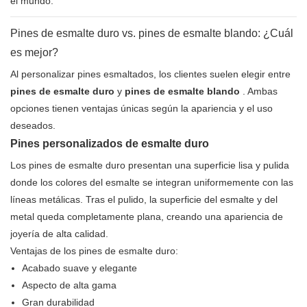
el mundo.
Pines de esmalte duro vs. pines de esmalte blando: ¿Cuál
es mejor?
Al personalizar pines esmaltados, los clientes suelen elegir entre
pines de esmalte duro
y
pines de esmalte blando
. Ambas
opciones tienen ventajas únicas según la apariencia y el uso
deseados.
Pines personalizados de esmalte duro
Los pines de esmalte duro presentan una superficie lisa y pulida
donde los colores del esmalte se integran uniformemente con las
líneas metálicas. Tras el pulido, la superficie del esmalte y del
metal queda completamente plana, creando una apariencia de
joyería de alta calidad.
Ventajas de los pines de esmalte duro:
Acabado suave y elegante
Aspecto de alta gama
Gran durabilidad