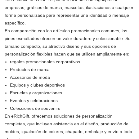
empresas, gráficos de marca, mascotas, ilustraciones o cualquier
forma personalizada para representar una identidad o mensaje
específico.
En comparación con los artículos promocionales comunes, los
pines esmaltados ofrecen un valor duradero y coleccionable. Su
tamaño compacto, su atractivo diseño y sus opciones de
personalización flexibles hacen que se utilicen ampliamente en:
regalos promocionales corporativos
Productos de marca
Accesorios de moda
Equipos y clubes deportivos
Escuelas y organizaciones
Eventos y celebraciones
Colecciones de souvenirs
En eRichGift, ofrecemos soluciones de personalización
completas, que incluyen asistencia en el diseño, producción de
moldes, igualación de colores, chapado, embalaje y envío a todo