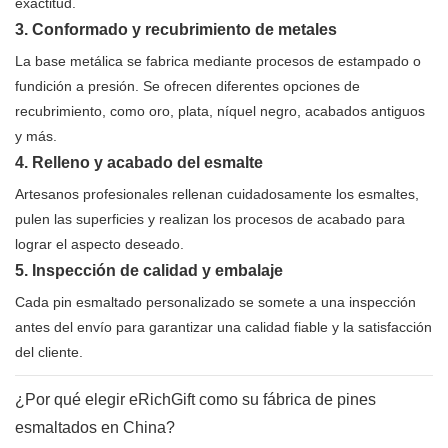
exactitud.
3. Conformado y recubrimiento de metales
La base metálica se fabrica mediante procesos de estampado o
fundición a presión. Se ofrecen diferentes opciones de
recubrimiento, como oro, plata, níquel negro, acabados antiguos
y más.
4. Relleno y acabado del esmalte
Artesanos profesionales rellenan cuidadosamente los esmaltes,
pulen las superficies y realizan los procesos de acabado para
lograr el aspecto deseado.
5. Inspección de calidad y embalaje
Cada pin esmaltado personalizado se somete a una inspección
antes del envío para garantizar una calidad fiable y la satisfacción
del cliente.
¿Por qué elegir eRichGift como su fábrica de pines
esmaltados en China?