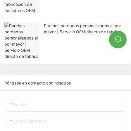
Parches bordados personalizados al por
mayor | Servicio OEM directo de fábrica
Póngase en contacto con nosotros
Nombre
Correo Electrónico