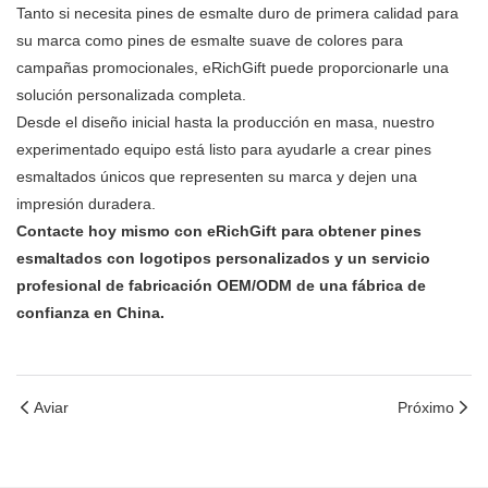
Tanto si necesita pines de esmalte duro de primera calidad para
su marca como pines de esmalte suave de colores para
campañas promocionales, eRichGift puede proporcionarle una
solución personalizada completa.
Desde el diseño inicial hasta la producción en masa, nuestro
experimentado equipo está listo para ayudarle a crear pines
esmaltados únicos que representen su marca y dejen una
impresión duradera.
Contacte hoy mismo con eRichGift para obtener pines
esmaltados con logotipos personalizados y un servicio
profesional de fabricación OEM/ODM de una fábrica de
confianza en China.
Aviar
Próximo