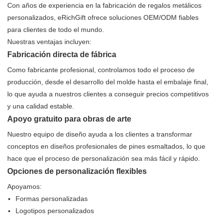
Con años de experiencia en la fabricación de regalos metálicos
personalizados, eRichGift ofrece soluciones OEM/ODM fiables
para clientes de todo el mundo.
Nuestras ventajas incluyen:
Fabricación directa de fábrica
Como fabricante profesional, controlamos todo el proceso de
producción, desde el desarrollo del molde hasta el embalaje final,
lo que ayuda a nuestros clientes a conseguir precios competitivos
y una calidad estable.
Apoyo gratuito para obras de arte
Nuestro equipo de diseño ayuda a los clientes a transformar
conceptos en diseños profesionales de pines esmaltados, lo que
hace que el proceso de personalización sea más fácil y rápido.
Opciones de personalización flexibles
Apoyamos:
Formas personalizadas
Logotipos personalizados