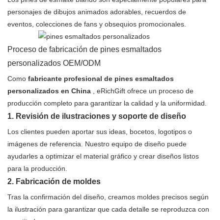
personajes de dibujos animados adorables, recuerdos de
eventos, colecciones de fans y obsequios promocionales.
Proceso de fabricación de pines esmaltados
personalizados OEM/ODM
Como
fabricante profesional de pines esmaltados
personalizados en China
, eRichGift ofrece un proceso de
producción completo para garantizar la calidad y la uniformidad.
1. Revisión de ilustraciones y soporte de diseño
Los clientes pueden aportar sus ideas, bocetos, logotipos o
imágenes de referencia. Nuestro equipo de diseño puede
ayudarles a optimizar el material gráfico y crear diseños listos
para la producción.
2. Fabricación de moldes
Tras la confirmación del diseño, creamos moldes precisos según
la ilustración para garantizar que cada detalle se reproduzca con