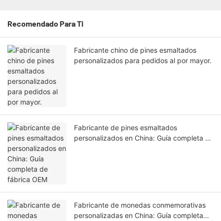
Recomendado Para Ti
Fabricante chino de pines esmaltados
personalizados para pedidos al por mayor.
Fabricante de pines esmaltados
personalizados en China: Guía completa de
fábrica OEM
Fabricante de monedas conmemorativas
personalizadas en China: Guía completa