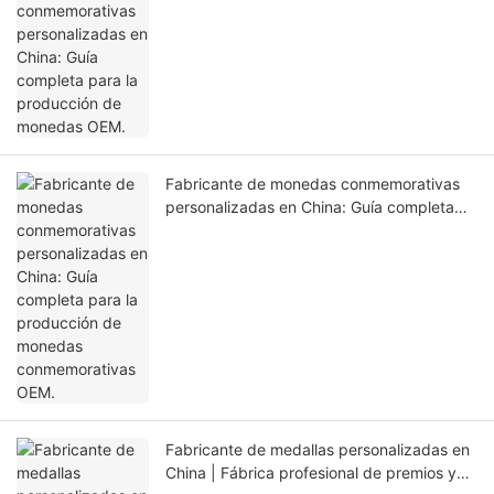
para la producción de monedas OEM.
Fabricante de monedas conmemorativas
personalizadas en China: Guía completa
para la producción de monedas
conmemorativas OEM.
Fabricante de medallas personalizadas en
China | Fábrica profesional de premios y