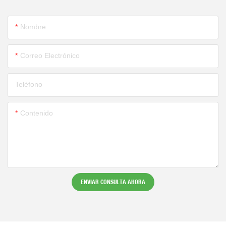
Nombre
Correo Electrónico
Teléfono
Contenido
ENVIAR CONSULTA AHORA