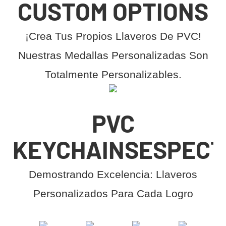
CUSTOM OPTIONS
¡Crea Tus Propios Llaveros De PVC!
Nuestras Medallas Personalizadas Son
Totalmente Personalizables.
PVC
KEYCHAINS
ESPECT
Demostrando Excelencia: Llaveros
Personalizados Para Cada Logro