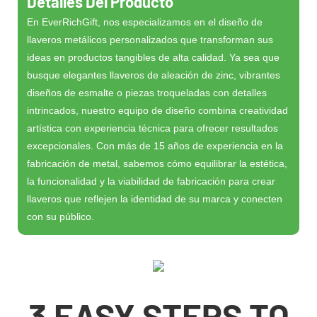
Detalles Del Producto
En EverRichGift, nos especializamos en el diseño de
llaveros metálicos personalizados que transforman sus
ideas en productos tangibles de alta calidad. Ya sea que
busque elegantes llaveros de aleación de zinc, vibrantes
diseños de esmalte o piezas troqueladas con detalles
intrincados, nuestro equipo de diseño combina creatividad
artística con experiencia técnica para ofrecer resultados
excepcionales. Con más de 15 años de experiencia en la
fabricación de metal, sabemos cómo equilibrar la estética,
la funcionalidad y la viabilidad de fabricación para crear
llaveros que reflejen la identidad de su marca y conecten
con su público.
3 EASY STEPS TO