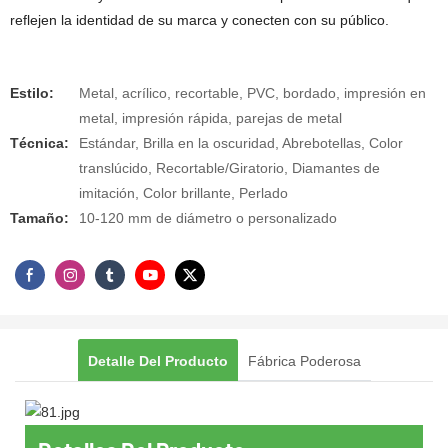
reflejen la identidad de su marca y conecten con su público.
Estilo:
Metal, acrílico, recortable, PVC, bordado, impresión en
metal, impresión rápida, parejas de metal
Técnica:
Estándar, Brilla en la oscuridad, Abrebotellas, Color
translúcido, Recortable/Giratorio, Diamantes de
imitación, Color brillante, Perlado
Tamaño:
10-120 mm de diámetro o personalizado
Detalle Del Producto
Fábrica Poderosa