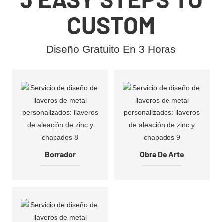
CUSTOM
Diseño Gratuito En 3 Horas
Borrador
Obra De Arte