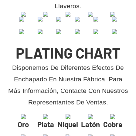
Llaveros.
PLATING CHART
Disponemos De Diferentes Efectos De
Enchapado En Nuestra Fábrica. Para
Más Información, Contacte Con Nuestros
Representantes De Ventas.
Oro
Plata
Níquel
Latón
Cobre