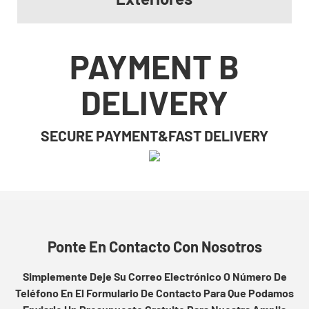
PAYMENT B
DELIVERY
SECURE PAYMENT&FAST DELIVERY
Ponte En Contacto Con Nosotros
Simplemente Deje Su Correo Electrónico O Número De
Teléfono En El Formulario De Contacto Para Que Podamos