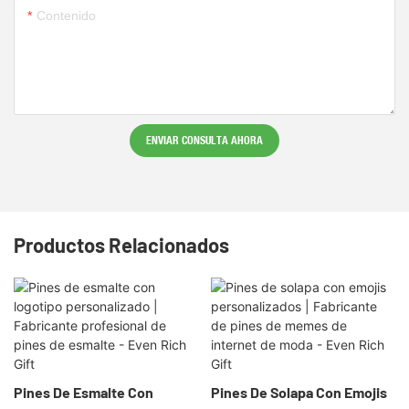
Contenido
ENVIAR CONSULTA AHORA
Productos Relacionados
Pines De Esmalte Con
Pines De Solapa Con Emojis