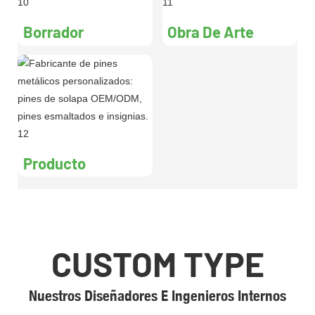
Borrador
Obra De Arte
Producto
CUSTOM TYPE
Nuestros Diseñadores E Ingenieros Internos