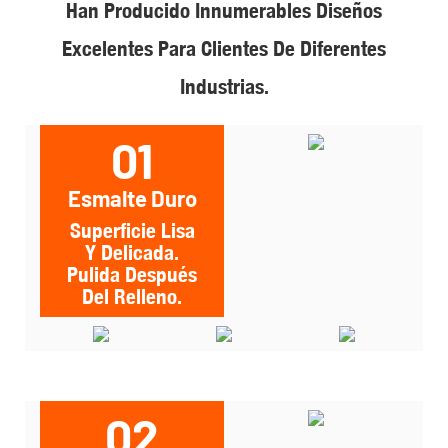
Han Producido Innumerables Diseños
Excelentes Para Clientes De Diferentes
Industrias.
01
Esmalte Duro
Superficie Lisa
Y Delicada.
Pulida Después
Del Relleno.
02