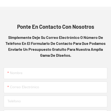
Ponte En Contacto Con Nosotros
Simplemente Deje Su Correo Electrónico O Número De
Teléfono En El Formulario De Contacto Para Que Podamos
Enviarle Un Presupuesto Gratuito Para Nuestra Amplia
Gama De Diseños.
Nombre
Correo Electrónico
Teléfono