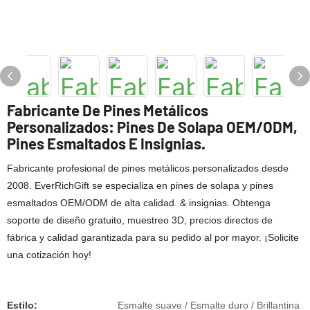
Fabricante De Pines Metálicos
Personalizados: Pines De Solapa OEM/ODM,
Pines Esmaltados E Insignias.
Fabricante profesional de pines metálicos personalizados desde
2008. EverRichGift se especializa en pines de solapa y pines
esmaltados OEM/ODM de alta calidad. & insignias. Obtenga
soporte de diseño gratuito, muestreo 3D, precios directos de
fábrica y calidad garantizada para su pedido al por mayor. ¡Solicite
una cotización hoy!
Estilo:
Esmalte suave / Esmalte duro / Brillantina