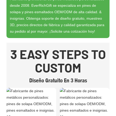
desde 2008. EverRichGift se especializa en pines de
solapa y pines esmaltados OEM/ODM de alta calidad. &
insignias. Obtenga soporte de diseño gratuito, muestreo
3D, precios directos de fábrica y calidad garantizada para
su pedido al por mayor. ¡Solicite una cotización hoy!
3 EASY STEPS TO
CUSTOM
Diseño Gratuito En 3 Horas