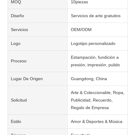
MOQ
10piezas
Diseño
Servicios de arte gratuitos
Servicios
OEM/ODM
Logo
Logotipo personalizado
Estampación, fundición a
Proceso
presión, impresión, pulido
Lugar De Origen
Guangdong, China
Arte & Coleccionable, Ropa,
Solicitud
Publicidad, Recuerdo,
Regalo de Empresa
Estilo
Amor & Deportes & Música