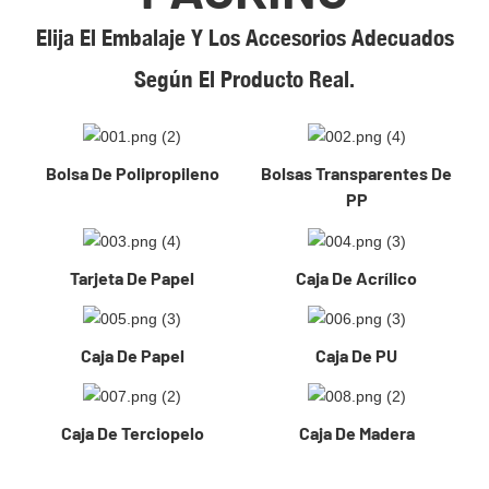
Elija El Embalaje Y Los Accesorios Adecuados
Según El Producto Real.
Bolsa De Polipropileno
Bolsas Transparentes De
PP
Tarjeta De Papel
Caja De Acrílico
Caja De Papel
Caja De PU
Caja De Terciopelo
Caja De Madera