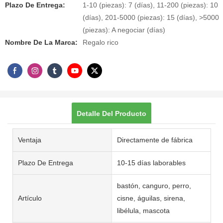
Plazo De Entrega:
1-10 (piezas): 7 (días), 11-200 (piezas): 10
(días), 201-5000 (piezas): 15 (días), >5000
(piezas): A negociar (días)
Nombre De La Marca:
Regalo rico
Detalle Del Producto
Ventaja
Directamente de fábrica
Plazo De Entrega
10-15 días laborables
bastón, canguro, perro,
Artículo
cisne, águilas, sirena,
libélula, mascota