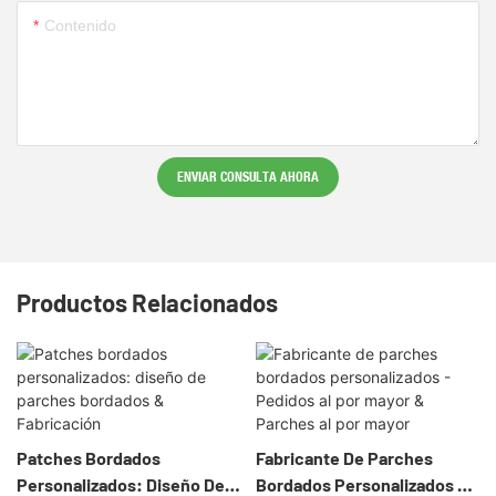
Contenido
ENVIAR CONSULTA AHORA
Productos Relacionados
Patches Bordados
Fabricante De Parches
Personalizados: Diseño De
Bordados Personalizados -