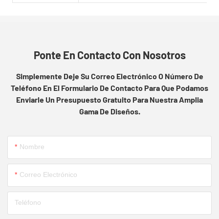
Ponte En Contacto Con Nosotros
Simplemente Deje Su Correo Electrónico O Número De
Teléfono En El Formulario De Contacto Para Que Podamos
Enviarle Un Presupuesto Gratuito Para Nuestra Amplia
Gama De Diseños.
Nombre
Correo Electrónico
Teléfono