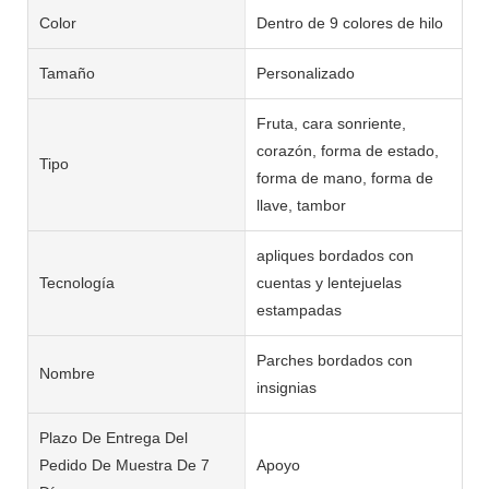
Color
Dentro de 9 colores de hilo
Tamaño
Personalizado
Fruta, cara sonriente,
corazón, forma de estado,
Tipo
forma de mano, forma de
llave, tambor
apliques bordados con
Tecnología
cuentas y lentejuelas
estampadas
Parches bordados con
Nombre
insignias
Plazo De Entrega Del
Pedido De Muestra De 7
Apoyo