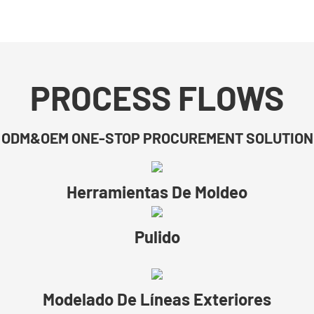
PROCESS FLOWS
ODM&OEM ONE-STOP PROCUREMENT SOLUTION
Herramientas De Moldeo
Pulido
Modelado De Líneas Exteriores