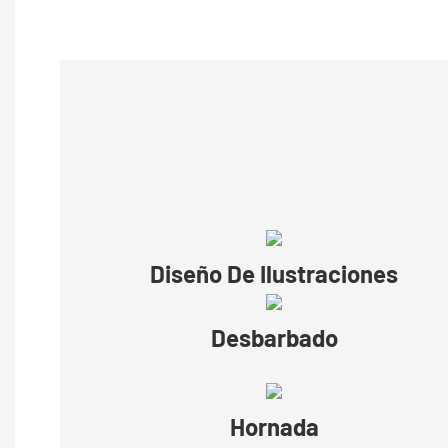
Diseño De Ilustraciones
Desbarbado
Hornada