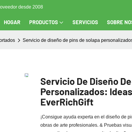
 proveedor desde 2008
HOGAR
PRODUCTOS
SERVICIOS
SOBRE NO
ortados
Servicio de diseño de pins de solapa personalizados
Servicio De Diseño De
Personalizados: Ideas
EverRichGift
¡Consigue ayuda experta en el diseño de pin
obras de arte profesionales. & Pruebas vis