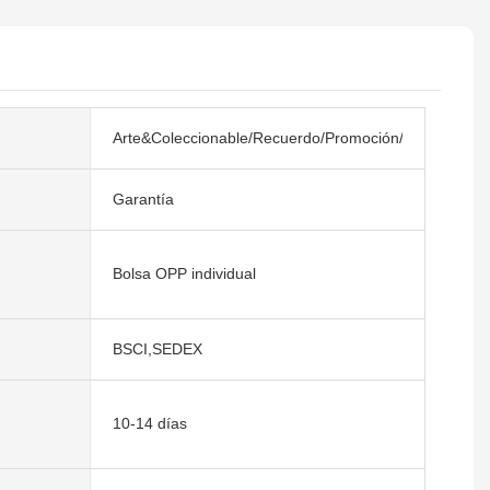
Arte&Coleccionable/Recuerdo/Promoción/Regalos
Garantía
Bolsa OPP individual
BSCI,SEDEX
10-14 días