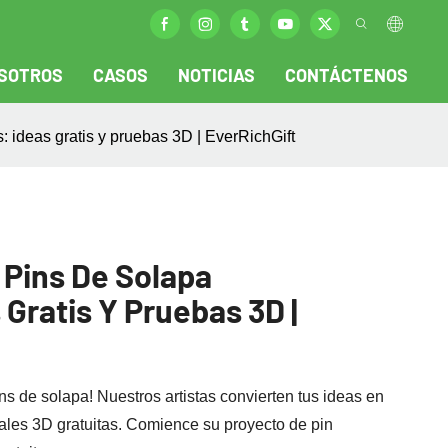
SOTROS
CASOS
NOTICIAS
CONTÁCTENOS
: ideas gratis y pruebas 3D | EverRichGift
 Pins De Solapa
 Gratis Y Pruebas 3D |
s de solapa! Nuestros artistas convierten tus ideas en
uales 3D gratuitas. Comience su proyecto de pin