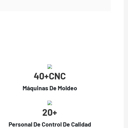
40+cNC
Máquinas De Moldeo
20+
Personal De Control De Calidad