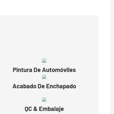
Pintura De Automóviles
Acabado De Enchapado
QC & Embalaje