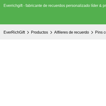
Everrichgift - fabricante de recuerdos personalizado líder &
EverRichGift
Productos
Alfileres de recuerdo
Pins c