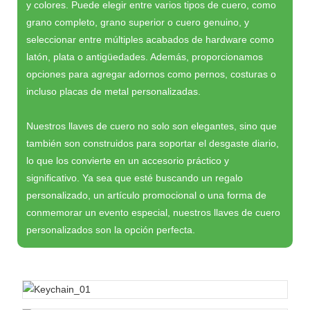
y colores. Puede elegir entre varios tipos de cuero, como
grano completo, grano superior o cuero genuino, y
seleccionar entre múltiples acabados de hardware como
latón, plata o antigüedades. Además, proporcionamos
opciones para agregar adornos como pernos, costuras o
incluso placas de metal personalizadas.
Nuestros llaves de cuero no solo son elegantes, sino que
también son construidos para soportar el desgaste diario,
lo que los convierte en un accesorio práctico y
significativo. Ya sea que esté buscando un regalo
personalizado, un artículo promocional o una forma de
conmemorar un evento especial, nuestros llaves de cuero
personalizados son la opción perfecta.