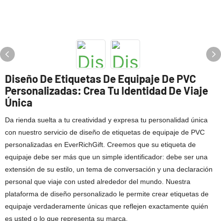
Diseño De Etiquetas De Equipaje De PVC
Personalizadas: Crea Tu Identidad De Viaje
Única
Da rienda suelta a tu creatividad y expresa tu personalidad única
con nuestro servicio de diseño de etiquetas de equipaje de PVC
personalizadas en EverRichGift. Creemos que su etiqueta de
equipaje debe ser más que un simple identificador: debe ser una
extensión de su estilo, un tema de conversación y una declaración
personal que viaje con usted alrededor del mundo. Nuestra
plataforma de diseño personalizado le permite crear etiquetas de
equipaje verdaderamente únicas que reflejen exactamente quién
es usted o lo que representa su marca.