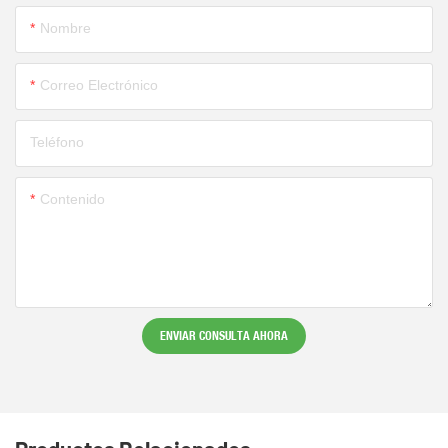
Nombre
Correo Electrónico
Teléfono
Contenido
ENVIAR CONSULTA AHORA