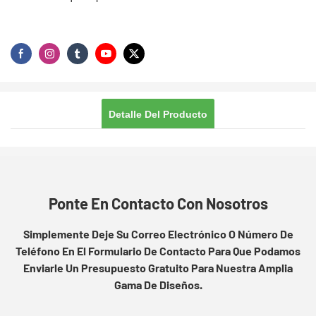
Detalle Del Producto
Ponte En Contacto Con Nosotros
Simplemente Deje Su Correo Electrónico O Número De
Teléfono En El Formulario De Contacto Para Que Podamos
Enviarle Un Presupuesto Gratuito Para Nuestra Amplia
Gama De Diseños.