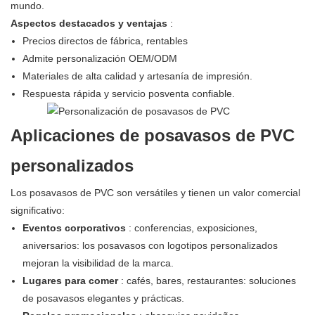
mundo.
Aspectos destacados y ventajas
:
Precios directos de fábrica, rentables
Admite personalización OEM/ODM
Materiales de alta calidad y artesanía de impresión.
Respuesta rápida y servicio posventa confiable.
Aplicaciones de posavasos de PVC
personalizados
Los posavasos de PVC son versátiles y tienen un valor comercial
significativo:
Eventos corporativos
: conferencias, exposiciones,
aniversarios: los posavasos con logotipos personalizados
mejoran la visibilidad de la marca.
Lugares para comer
: cafés, bares, restaurantes: soluciones
de posavasos elegantes y prácticas.