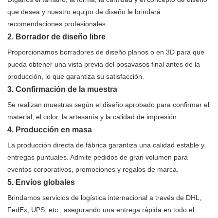
que desea y nuestro equipo de diseño le brindará
recomendaciones profesionales.
2. Borrador de diseño libre
Proporcionamos borradores de diseño planos o en 3D para que
pueda obtener una vista previa del posavasos final antes de la
producción, lo que garantiza su satisfacción.
3. Confirmación de la muestra
Se realizan muestras según el diseño aprobado para confirmar el
material, el color, la artesanía y la calidad de impresión.
4. Producción en masa
La producción directa de fábrica garantiza una calidad estable y
entregas puntuales. Admite pedidos de gran volumen para
eventos corporativos, promociones y regalos de marca.
5. Envíos globales
Brindamos servicios de logística internacional a través de DHL,
FedEx, UPS, etc., asegurando una entrega rápida en todo el