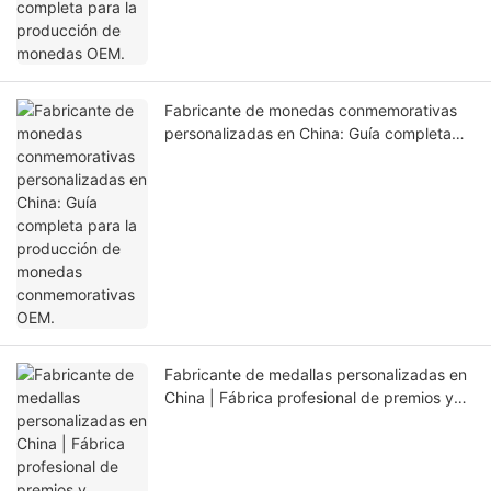
Fabricante de monedas conmemorativas
personalizadas en China: Guía completa
para la producción de monedas
conmemorativas OEM.
Fabricante de medallas personalizadas en
China | Fábrica profesional de premios y
medallas deportivas OEM