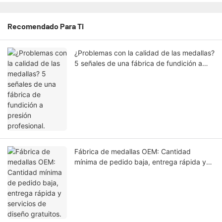
Recomendado Para Ti
¿Problemas con la calidad de las medallas?
5 señales de una fábrica de fundición a
presión profesional.
Fábrica de medallas OEM: Cantidad
mínima de pedido baja, entrega rápida y
servicios de diseño gratuitos.