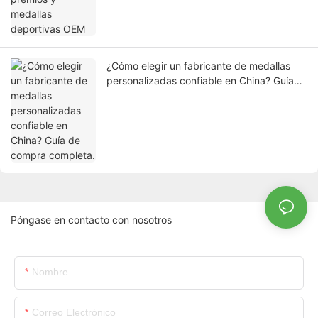
¿Cómo elegir un fabricante de medallas
personalizadas confiable en China? Guía
de compra completa.
Póngase en contacto con nosotros
Nombre
Correo Electrónico