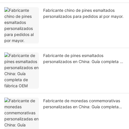
Fabricante chino de pines esmaltados
personalizados para pedidos al por mayor.
Fabricante de pines esmaltados
personalizados en China: Guía completa de
fábrica OEM
Fabricante de monedas conmemorativas
personalizadas en China: Guía completa
para la producción de monedas OEM.