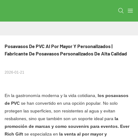
Posavasos De PVC Al Por Mayor Y Personalizados | 
Fabricante De Posavasos Personalizados De Alta Calidad
2026-01-21
En la gastronomía moderna y la vida cotidiana,
los posavasos
de PVC
se han convertido en una opción popular. No solo
protegen las superficies, son resistentes al agua y evitan
resbalones, sino que también son un soporte ideal para
la
promoción de marcas y como souvenirs para eventos.
Ever
Rich Gift
se especializa en
la venta al por mayor y