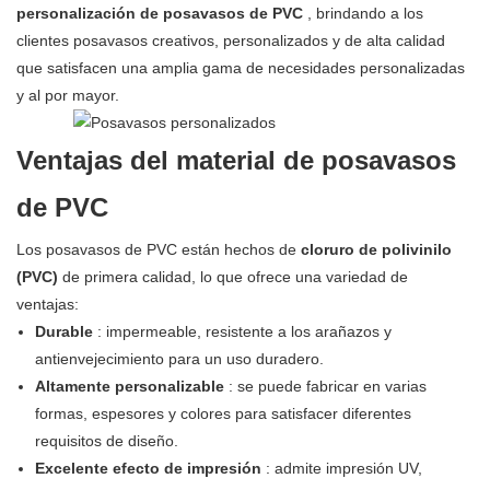
personalización de posavasos de PVC
, brindando a los
clientes posavasos creativos, personalizados y de alta calidad
que satisfacen una amplia gama de necesidades personalizadas
y al por mayor.
Ventajas del material de posavasos
de PVC
Los posavasos de PVC están hechos de
cloruro de polivinilo
(PVC)
de primera calidad, lo que ofrece una variedad de
ventajas:
Durable
: impermeable, resistente a los arañazos y
antienvejecimiento para un uso duradero.
Altamente personalizable
: se puede fabricar en varias
formas, espesores y colores para satisfacer diferentes
requisitos de diseño.
Excelente efecto de impresión
: admite impresión UV,