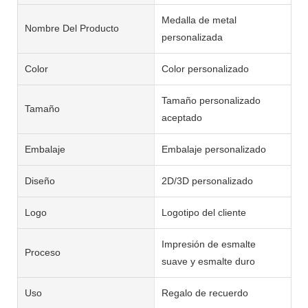
Medalla de metal
Nombre Del Producto
personalizada
Color
Color personalizado
Tamaño personalizado
Tamaño
aceptado
Embalaje
Embalaje personalizado
Diseño
2D/3D personalizado
Logo
Logotipo del cliente
Impresión de esmalte
Proceso
suave y esmalte duro
Uso
Regalo de recuerdo