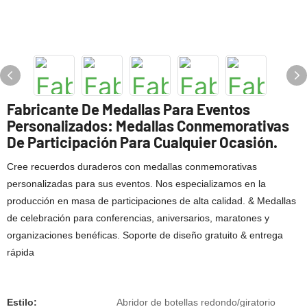
Fabricante De Medallas Para Eventos
Personalizados: Medallas Conmemorativas
De Participación Para Cualquier Ocasión.
Cree recuerdos duraderos con medallas conmemorativas
personalizadas para sus eventos. Nos especializamos en la
producción en masa de participaciones de alta calidad. & Medallas
de celebración para conferencias, aniversarios, maratones y
organizaciones benéficas. Soporte de diseño gratuito & entrega
rápida
Estilo:
Abridor de botellas redondo/giratorio