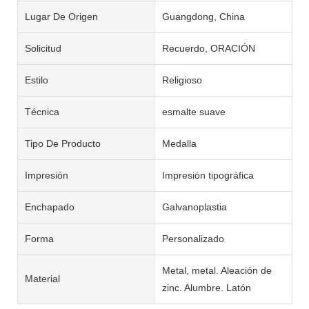
Lugar De Origen
Guangdong, China
Solicitud
Recuerdo, ORACIÓN
Estilo
Religioso
Técnica
esmalte suave
Tipo De Producto
Medalla
Impresión
Impresión tipográfica
Enchapado
Galvanoplastia
Forma
Personalizado
Metal, metal. Aleación de
Material
zinc. Alumbre. Latón