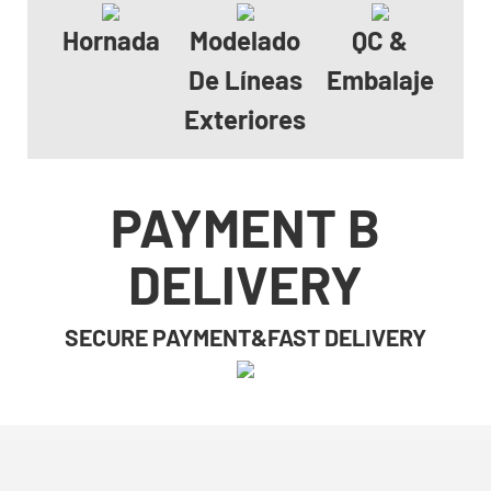
Hornada
Modelado
QC &
De Líneas
Embalaje
Exteriores
PAYMENT B
DELIVERY
SECURE PAYMENT&FAST DELIVERY