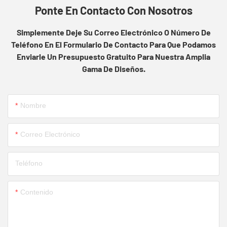
Ponte En Contacto Con Nosotros
Simplemente Deje Su Correo Electrónico O Número De
Teléfono En El Formulario De Contacto Para Que Podamos
Enviarle Un Presupuesto Gratuito Para Nuestra Amplia
Gama De Diseños.
Nombre
Correo Electrónico
Teléfono
Contenido