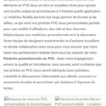
éléments en PVC doux en font un excellent choix pour ajouter
une touche unique et accrocheuse à n'importe quelle application.
Le matériau flexible permet une large gamme de formes et de
tailles, ce qui rend nos produits PVC doux personnalisés parfaits
pour une variété d'utilisations, des clés et des charmes
téléphoniques aux matériaux promotionnels et à la décoration.
Notre équipe de designers expérimentés et d'artisans travaillent
en étroite collaboration avec vous pour vous assurer que votre
vision est parfaitement réalisée dans tous les aspects de votre
Produits promotionnels en PVC
. Avec notre engagement
envers la qualité et l'excellence, vous pouvez avoir confiance que
vos articles en PVC doux seront fabriqués avec précision,
créativité et dévouement inébranlable aux détails, assurant un
accessoire durable et accrocheur qui résistera à l'épreuve du
temps.