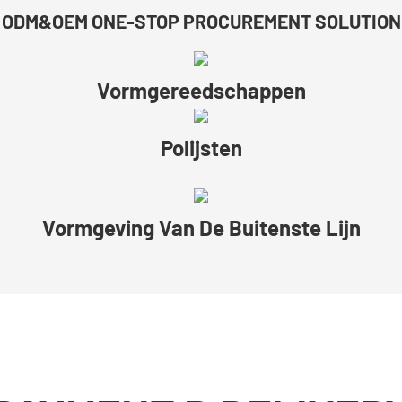
ODM&OEM ONE-STOP PROCUREMENT SOLUTION
Vormgereedschappen
Polijsten
Vormgeving Van De Buitenste Lijn