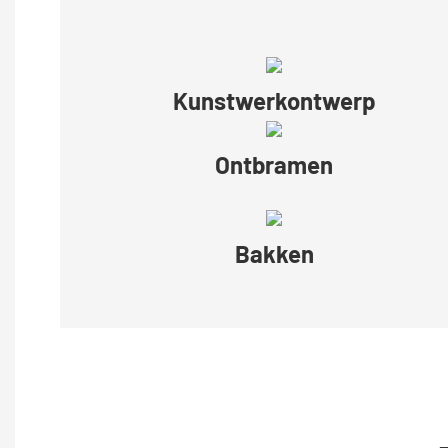
Kunstwerkontwerp
Ontbramen
Bakken