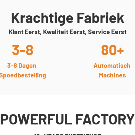
Krachtige Fabriek
Klant Eerst, Kwaliteit Eerst, Service Eerst
3-8
80+
3-8 Dagen
Automatisch
Spoedbestelling
Machines
POWERFUL FACTORY