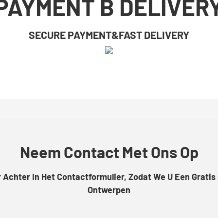
PAYMENT B DELIVER
SECURE PAYMENT&FAST DELIVERY
Neem Contact Met Ons Op
chter In Het Contactformulier, Zodat We U Een Gratis
Ontwerpen