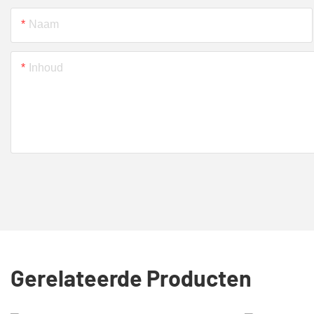
Naam
Inhoud
Gerelateerde Producten