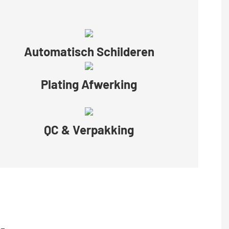
Automatisch Schilderen
Plating Afwerking
QC & Verpakking