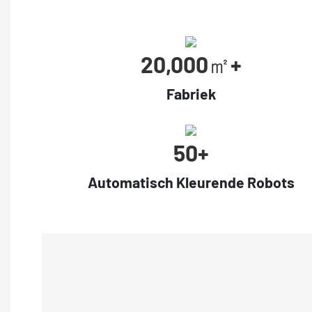
20,000㎡+
Fabriek
50+
Automatisch Kleurende Robots