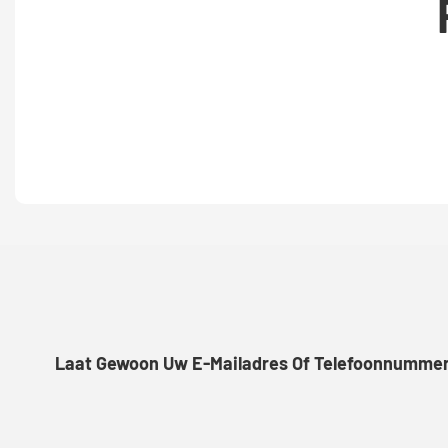
Laat Gewoon Uw E-Mailadres Of Telefoonnummer A