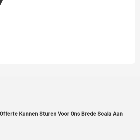
Y
 Offerte Kunnen Sturen Voor Ons Brede Scala Aan