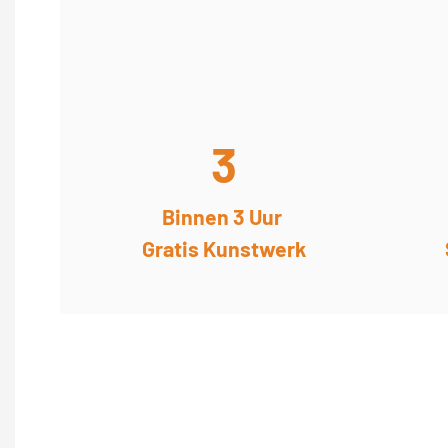
3
Binnen 3 Uur
Gratis Kunstwerk