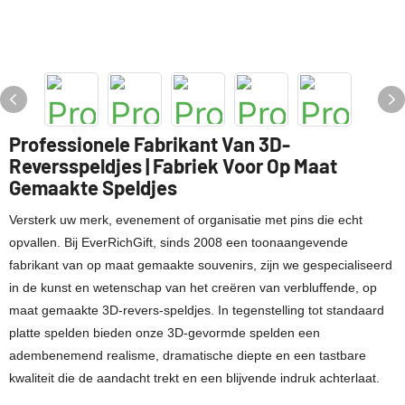
Professionele Fabrikant Van 3D-
Reversspeldjes | Fabriek Voor Op Maat
Gemaakte Speldjes
Versterk uw merk, evenement of organisatie met pins die echt
opvallen. Bij EverRichGift, sinds 2008 een toonaangevende
fabrikant van op maat gemaakte souvenirs, zijn we gespecialiseerd
in de kunst en wetenschap van het creëren van verbluffende, op
maat gemaakte 3D-revers-speldjes. In tegenstelling tot standaard
platte spelden bieden onze 3D-gevormde spelden een
adembenemend realisme, dramatische diepte en een tastbare
kwaliteit die de aandacht trekt en een blijvende indruk achterlaat.