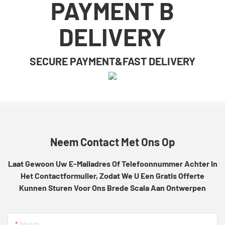
PAYMENT B
DELIVERY
SECURE PAYMENT&FAST DELIVERY
Neem Contact Met Ons Op
Laat Gewoon Uw E-Mailadres Of Telefoonnummer Achter In
Het Contactformulier, Zodat We U Een Gratis Offerte
Kunnen Sturen Voor Ons Brede Scala Aan Ontwerpen
Naam