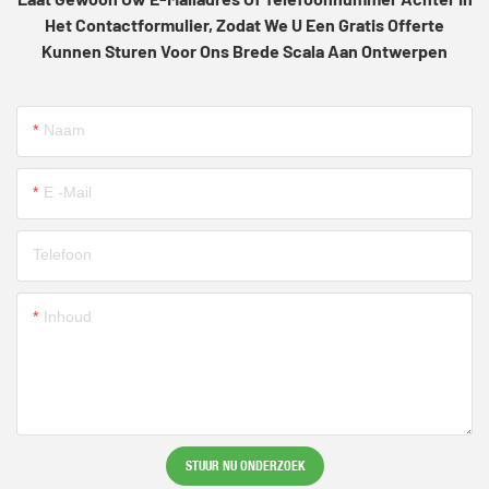
Het Contactformulier, Zodat We U Een Gratis Offerte
Kunnen Sturen Voor Ons Brede Scala Aan Ontwerpen
Naam
E -mail
Telefoon
Inhoud
STUUR NU ONDERZOEK