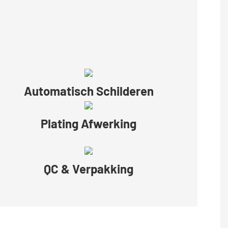
Automatisch Schilderen
Plating Afwerking
QC & Verpakking