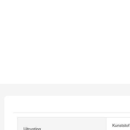
Kunststof 
Uitrusting