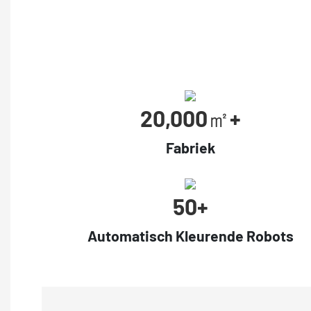
20,000㎡+
Fabriek
50+
Automatisch Kleurende Robots