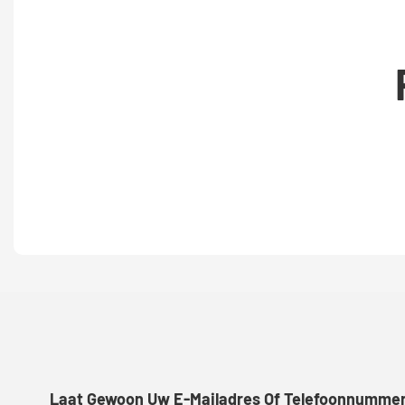
Laat Gewoon Uw E-Mailadres Of Telefoonnummer A