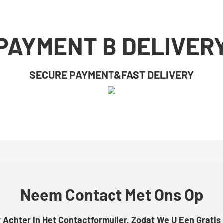
PAYMENT B DELIVER
SECURE PAYMENT&FAST DELIVERY
Neem Contact Met Ons Op
chter In Het Contactformulier, Zodat We U Een Gratis