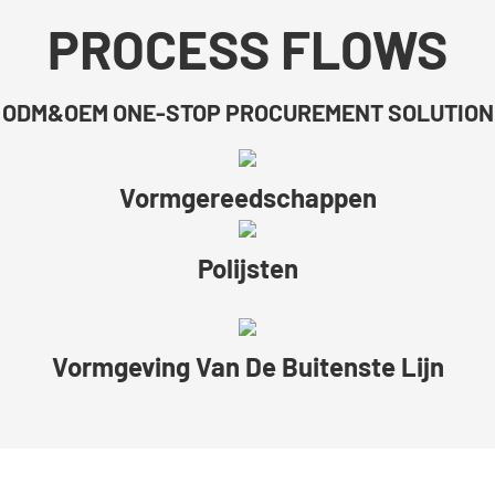
PROCESS FLOWS
ODM&OEM ONE-STOP PROCUREMENT SOLUTION
Vormgereedschappen
Polijsten
Vormgeving Van De Buitenste Lijn