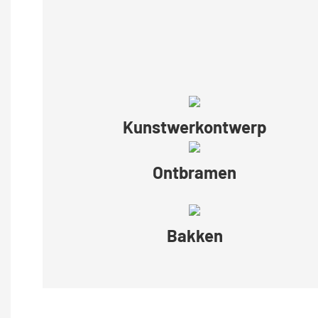
Kunstwerkontwerp
Ontbramen
Bakken