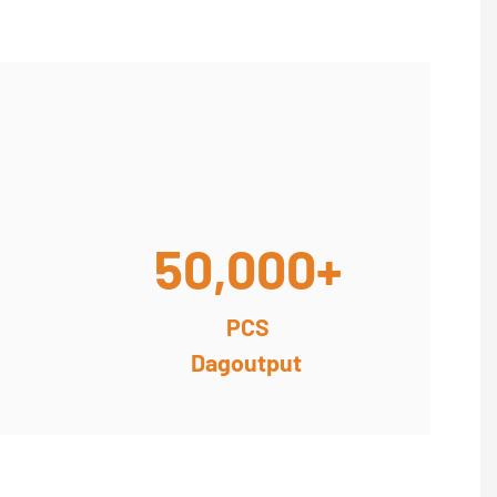
50,000+
PCS
Dagoutput