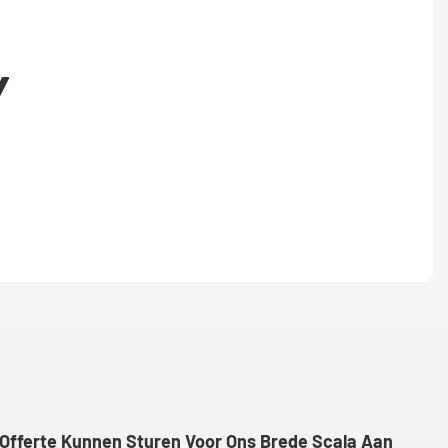
Y
 Offerte Kunnen Sturen Voor Ons Brede Scala Aan