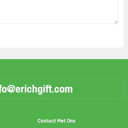
fo@erichgift.com
Contact Met Ons