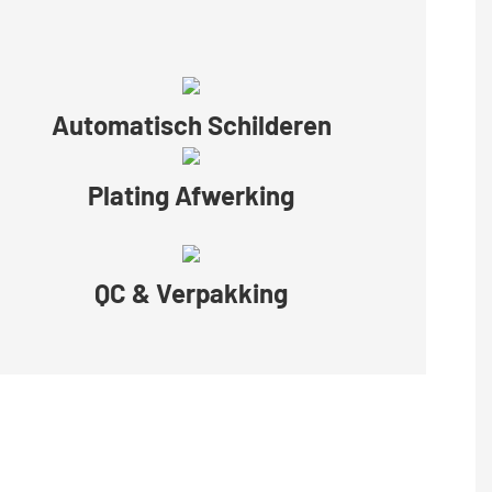
Automatisch Schilderen
Plating Afwerking
QC & Verpakking