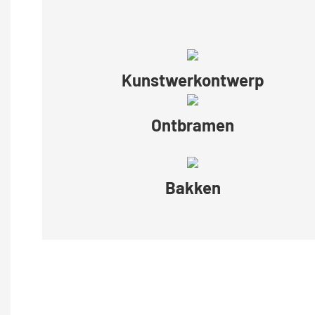
Kunstwerkontwerp
Ontbramen
Bakken