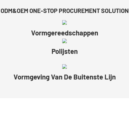
ODM&OEM ONE-STOP PROCUREMENT SOLUTION
Vormgereedschappen
Polijsten
Vormgeving Van De Buitenste Lijn