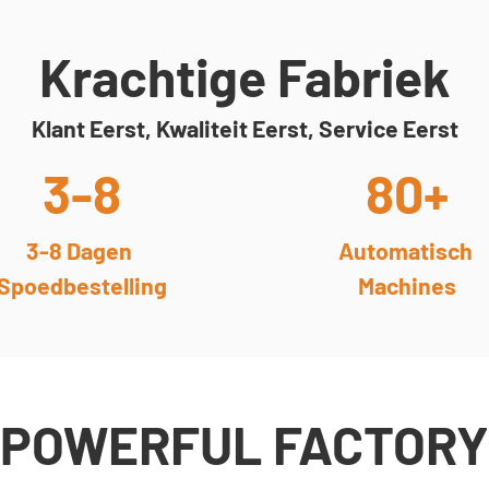
Krachtige Fabriek
Klant Eerst, Kwaliteit Eerst, Service Eerst
3-8
80+
3-8 Dagen
Automatisch
Spoedbestelling
Machines
POWERFUL FACTORY