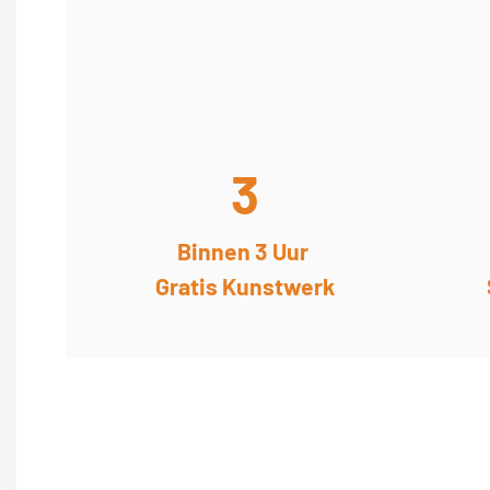
3
Binnen 3 Uur
Gratis Kunstwerk