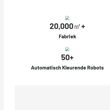
20,000㎡+
Fabriek
50+
Automatisch Kleurende Robots