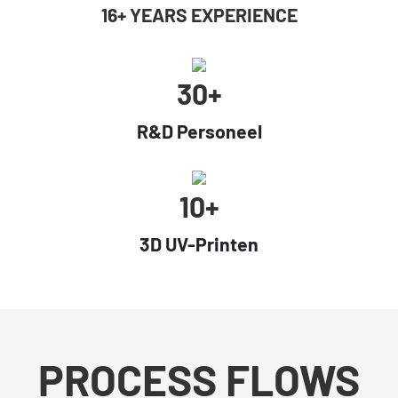
16+ YEARS EXPERIENCE
30+
R&D Personeel
10+
3D UV-Printen
PROCESS FLOWS