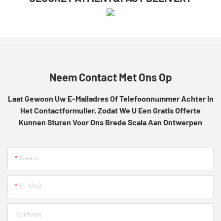
Neem Contact Met Ons Op
Laat Gewoon Uw E-Mailadres Of Telefoonnummer Achter In
Het Contactformulier, Zodat We U Een Gratis Offerte
Kunnen Sturen Voor Ons Brede Scala Aan Ontwerpen
Naam
E -mail
Telefoon