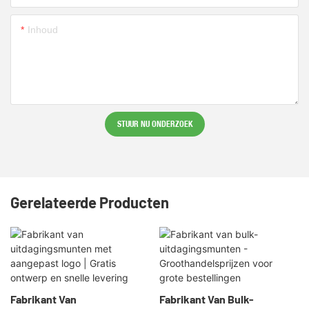
Inhoud
STUUR NU ONDERZOEK
Gerelateerde Producten
Fabrikant Van
Fabrikant Van Bulk-