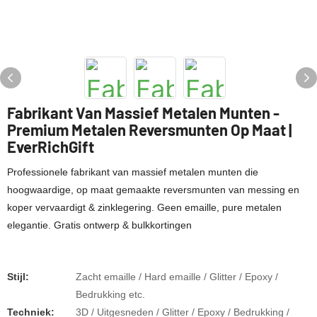
Fabrikant Van Massief Metalen Munten -
Premium Metalen Reversmunten Op Maat |
EverRichGift
Professionele fabrikant van massief metalen munten die
hoogwaardige, op maat gemaakte reversmunten van messing en
koper vervaardigt & zinklegering. Geen emaille, pure metalen
elegantie. Gratis ontwerp & bulkkortingen
Stijl:
Zacht emaille / Hard emaille / Glitter / Epoxy /
Bedrukking etc.
Techniek:
3D / Uitgesneden / Glitter / Epoxy / Bedrukking /