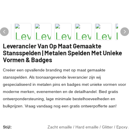
Leverancier Van Op Maat Gemaakte
Stansspelden | Metalen Spelden Met Unieke
Vormen & Badges
Creëer een opvallende branding met op maat gemaakte
stansspelden. Als toonaangevende leverancier zijn wij
gespecialiseerd in metalen pins en badges met unieke vormen voor
moderne merken, evenementen en de detailhandel. Bied gratis
ontwerpondersteuning, lage minimale bestelhoeveelheden en
bulkprijzen. Vraag vandaag nog een gratis ontwerpofferte aan!
Stijl:
Zacht emaille / Hard emaille / Glitter / Epoxy