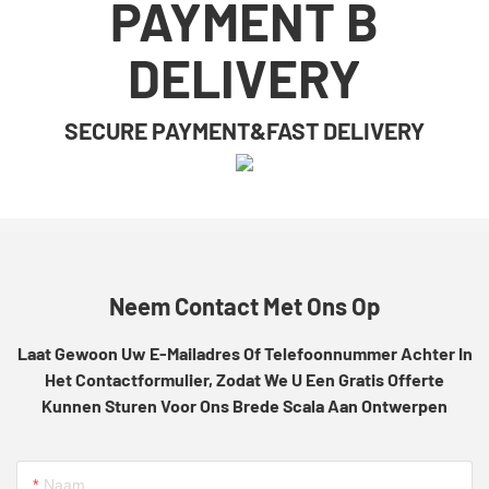
PAYMENT B
DELIVERY
SECURE PAYMENT&FAST DELIVERY
Neem Contact Met Ons Op
Laat Gewoon Uw E-Mailadres Of Telefoonnummer Achter In
Het Contactformulier, Zodat We U Een Gratis Offerte
Kunnen Sturen Voor Ons Brede Scala Aan Ontwerpen
Naam