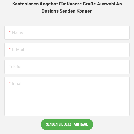
Kostenloses Angebot Für Unsere Große Auswahl An
Designs Senden Können
Name
E-Mail
Telefon
Inhalt
SENDEN SIE JETZT ANFRAGE