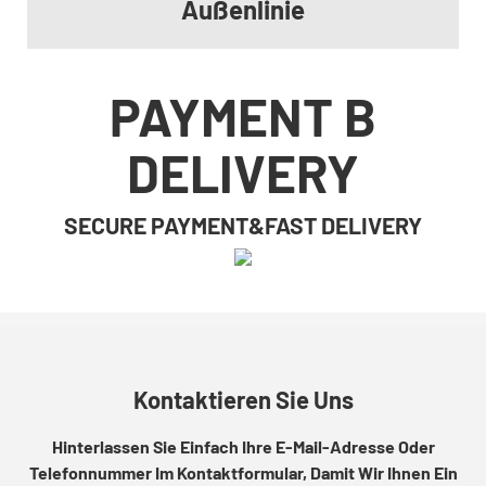
Außenlinie
PAYMENT B
DELIVERY
SECURE PAYMENT&FAST DELIVERY
Kontaktieren Sie Uns
Hinterlassen Sie Einfach Ihre E-Mail-Adresse Oder
Telefonnummer Im Kontaktformular, Damit Wir Ihnen Ein