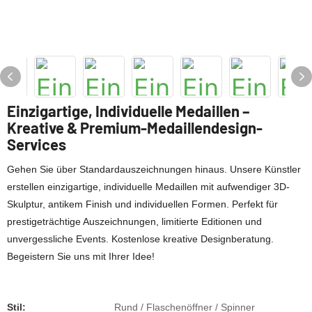
Einzigartige, Individuelle Medaillen –
Kreative & Premium-Medaillendesign-
Services
Gehen Sie über Standardauszeichnungen hinaus. Unsere Künstler
erstellen einzigartige, individuelle Medaillen mit aufwendiger 3D-
Skulptur, antikem Finish und individuellen Formen. Perfekt für
prestigeträchtige Auszeichnungen, limitierte Editionen und
unvergessliche Events. Kostenlose kreative Designberatung.
Begeistern Sie uns mit Ihrer Idee!
Stil:
Rund / Flaschenöffner / Spinner