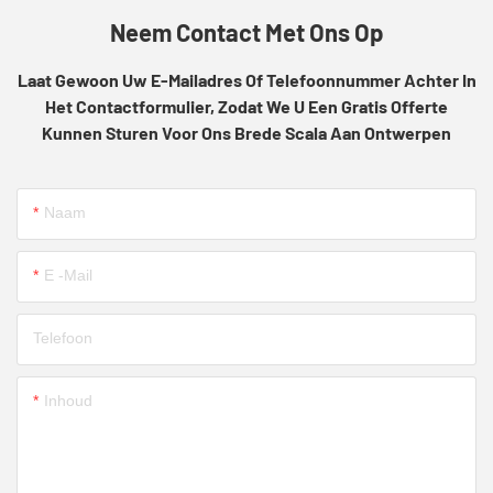
Neem Contact Met Ons Op
Laat Gewoon Uw E-Mailadres Of Telefoonnummer Achter In
Het Contactformulier, Zodat We U Een Gratis Offerte
Kunnen Sturen Voor Ons Brede Scala Aan Ontwerpen
Naam
E -mail
Telefoon
Inhoud