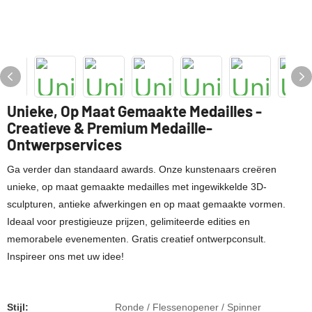
Unieke, Op Maat Gemaakte Medailles -
Creatieve & Premium Medaille-
Ontwerpservices
Ga verder dan standaard awards. Onze kunstenaars creëren
unieke, op maat gemaakte medailles met ingewikkelde 3D-
sculpturen, antieke afwerkingen en op maat gemaakte vormen.
Ideaal voor prestigieuze prijzen, gelimiteerde edities en
memorabele evenementen. Gratis creatief ontwerpconsult.
Inspireer ons met uw idee!
Stijl:
Ronde / Flessenopener / Spinner