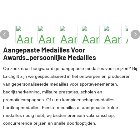
Aangepaste Medailles Voor
Awards_persoonlijke Medailles
Op zoek naar hoogwaardige aangepaste medailles voor prijzen? Bij
Erichgift zijn we gespecialiseerd in het ontwerpen en produceren
van gepersonaliseerde medailles voor sportevenementen,
bedrijfsherkenning, militaire prestaties, scholen en
promotiecampagnes. Of u nu kampioenschapsmedailles,
hardloopmedailles, Fiesta -medailles of aangepaste trofee -
medailles nodig hebt, wij bieden premium vakmanschap,
concurrerende prijzen en snelle doorlooptijden.