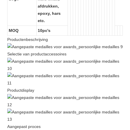
afdrukken,
epoxy, hars
etc.
MOQ
10pc's
Productenbeschrijving
Selectie van productaccessoires
Productdisplay
Aangepast proces