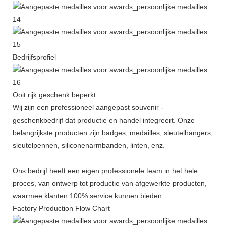
Bedrijfsprofiel
Ooit rijk geschenk beperkt
Wij zijn een professioneel aangepast souvenir -
geschenkbedrijf dat productie en handel integreert. Onze
belangrijkste producten zijn badges, medailles, sleutelhangers,
sleutelpennen, siliconenarmbanden, linten, enz.
Ons bedrijf heeft een eigen professionele team in het hele
proces, van ontwerp tot productie van afgewerkte producten,
waarmee klanten 100% service kunnen bieden.
Factory Production Flow Chart