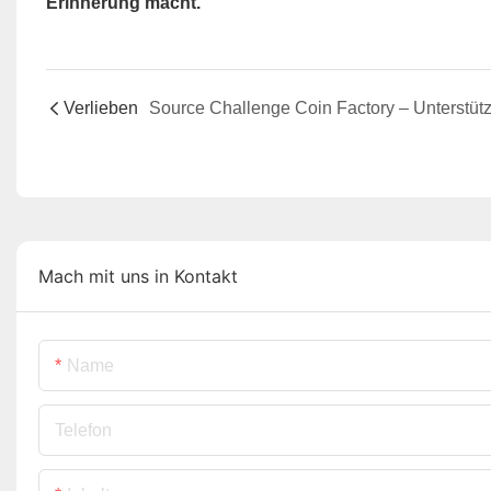
Erinnerung macht.
Verlieben
Mach mit uns in Kontakt
Name
Telefon