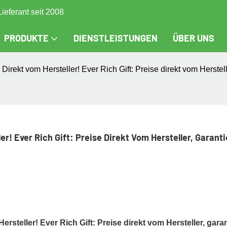
Lieferant seit 2008
PRODUKTE
DIENSTLEISTUNGEN
ÜBER UNS
rekt vom Hersteller! Ever Rich Gift: Preise direkt vom Herstelle
r! Ever Rich Gift: Preise Direkt Vom Hersteller, Garantie
ersteller! Ever Rich Gift: Preise direkt vom Hersteller, garan