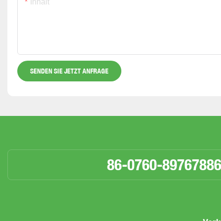
Inhalt
SENDEN SIE JETZT ANFRAGE
86-0760-8976788