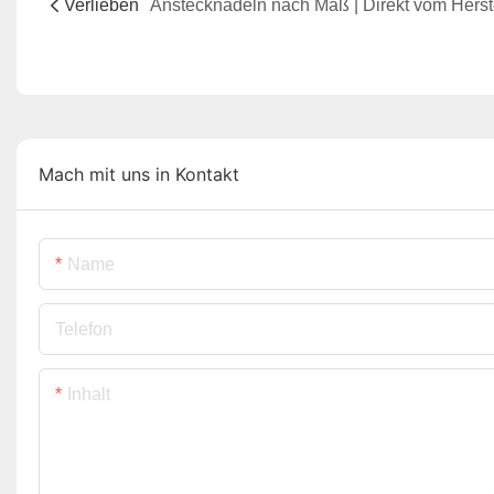
Verlieben
Mach mit uns in Kontakt
Name
Telefon
Inhalt