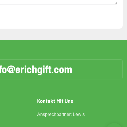
fo@erichgift.com
Kontakt Mit Uns
Ansprechpartner: Lewis