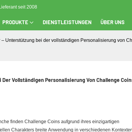
Lieferant seit 2008
PRODUKTE
DIENSTLEISTUNGEN
ÜBER UNS
– Unterstützung bei der vollständigen Personalisierung von C
 Der Vollständigen Personalisierung Von Challenge Coin
anche finden Challenge Coins aufgrund ihres einzigartigen
uellen Charakters breite Anwendung in verschiedenen Kontexten