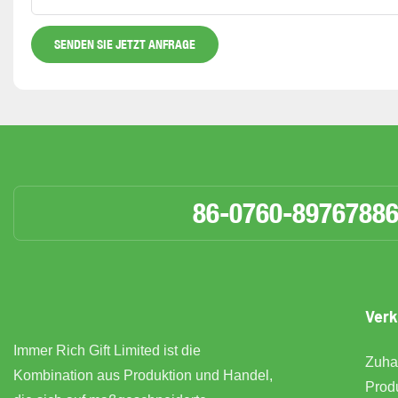
SENDEN SIE JETZT ANFRAGE
86-0760-8976788
Verk
Immer Rich Gift Limited ist die
Zuha
Kombination aus Produktion und Handel,
Prod