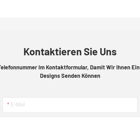
Kontaktieren Sie Uns
 Telefonnummer Im Kontaktformular, Damit Wir Ihnen E
Designs Senden Können
E-Mail