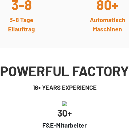
3-8
80+
3-8 Tage
Automatisch
Eilauftrag
Maschinen
POWERFUL FACTORY
16+ YEARS EXPERIENCE
30+
F&E-Mitarbeiter