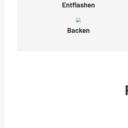
Entflashen
Backen