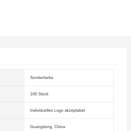
Sonderfarbe
100 Stück
Individuelles Logo akzeptabel
Guangdong, China