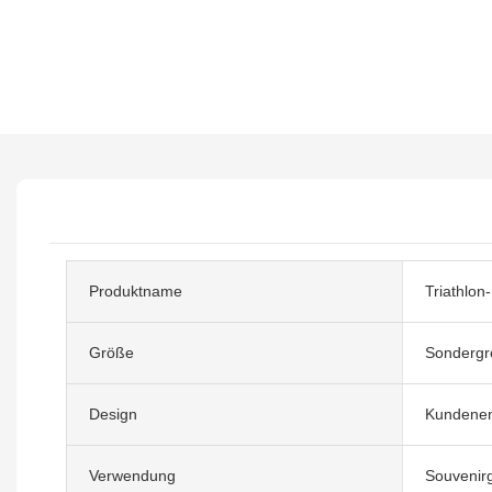
Produktname
Triathlon
Größe
Sondergr
Design
Kundenen
Verwendung
Souvenir