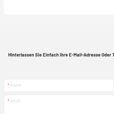
Hinterlassen Sie Einfach Ihre E-Mail-Adresse Oder
Name
Inhalt