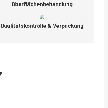
Oberflächenbehandlung
Qualitätskontrolle & Verpackung
Y