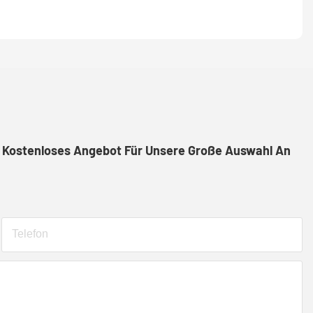
in Kostenloses Angebot Für Unsere Große Auswahl An
Telefon