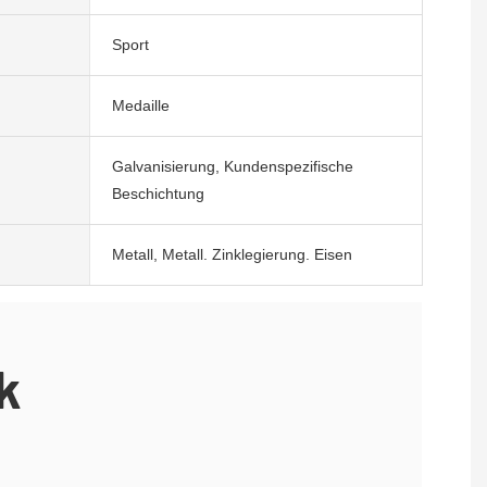
Sport
Medaille
Galvanisierung, Kundenspezifische
Beschichtung
Metall, Metall. Zinklegierung. Eisen
k