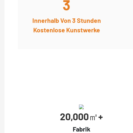
3
Innerhalb Von 3 Stunden
Kostenlose Kunstwerke
20,000㎡+
Fabrik