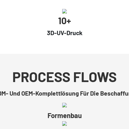
10+
3D-UV-Druck
PROCESS FLOWS
M- Und OEM-Komplettlösung Für Die Beschaff
Formenbau