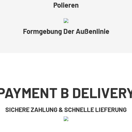
Polieren
Formgebung Der Außenlinie
PAYMENT B DELIVER
SICHERE ZAHLUNG & SCHNELLE LIEFERUNG