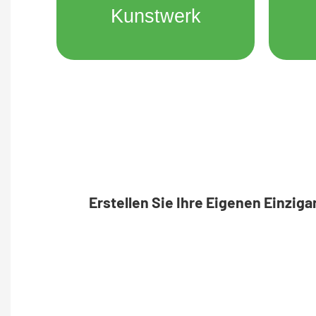
Kunstwerk
Erstellen Sie Ihre Eigenen Einzig