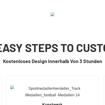
EASY STEPS TO CUS
Kostenloses Design Innerhalb Von 3 Stunden
Kunstwerk