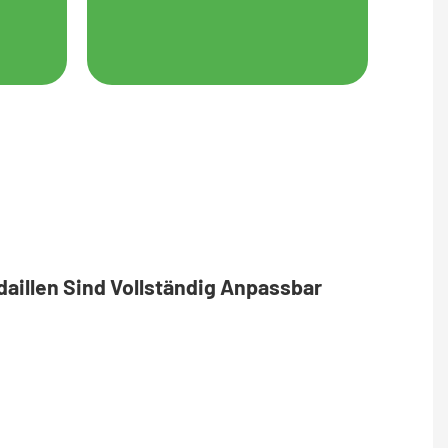
daillen Sind Vollständig Anpassbar