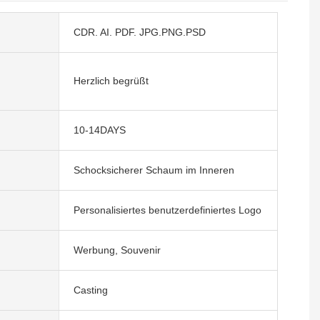
CDR. AI. PDF. JPG.PNG.PSD
Herzlich begrüßt
10-14DAYS
Schocksicherer Schaum im Inneren
Personalisiertes benutzerdefiniertes Logo
Werbung, Souvenir
Casting