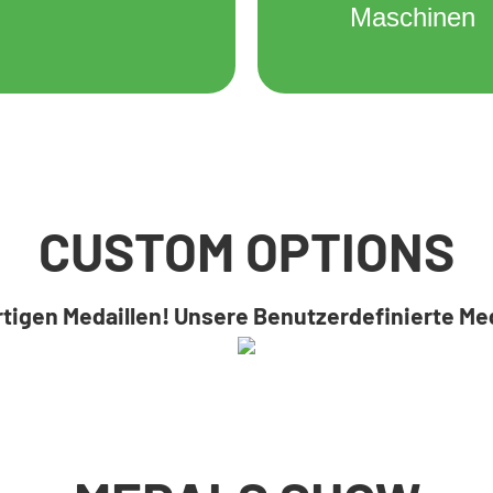
Maschinen
CUSTOM OPTIONS
artigen Medaillen! Unsere Benutzerdefinierte Me