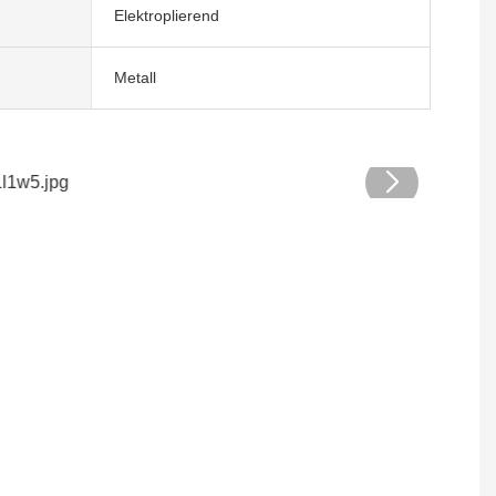
Elektroplierend
Metall