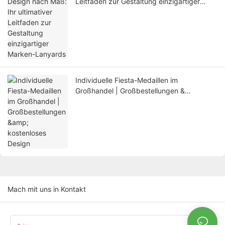
Leitfaden zur Gestaltung einzigartiger
Marken-Lanyards
Individuelle Fiesta-Medaillen im
Großhandel | Großbestellungen &
kostenloses Design
Mach mit uns in Kontakt