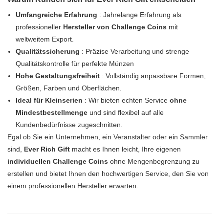
Umfangreiche Erfahrung
: Jahrelange Erfahrung als
professioneller
Hersteller von Challenge Coins
mit
weltweitem Export.
Qualitätssicherung
: Präzise Verarbeitung und strenge
Qualitätskontrolle für perfekte Münzen
Hohe Gestaltungsfreiheit
: Vollständig anpassbare Formen,
Größen, Farben und Oberflächen.
Ideal für Kleinserien
: Wir bieten echten Service
ohne
Mindestbestellmenge
und sind flexibel auf alle
Kundenbedürfnisse zugeschnitten.
Egal ob Sie ein Unternehmen, ein Veranstalter oder ein Sammler
sind,
Ever Rich Gift
macht es Ihnen leicht, Ihre eigenen
individuellen Challenge Coins
ohne Mengenbegrenzung zu
erstellen und bietet Ihnen den hochwertigen Service, den Sie von
einem professionellen Hersteller erwarten.