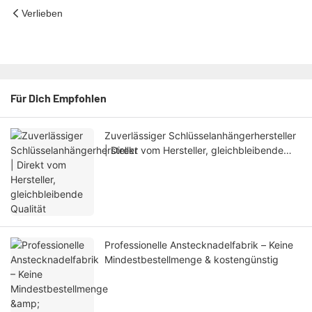
Verlieben
Für Dich Empfohlen
Zuverlässiger Schlüsselanhängerhersteller
| Direkt vom Hersteller, gleichbleibende
Qualität
Professionelle Anstecknadelfabrik – Keine
Mindestbestellmenge & kostengünstig