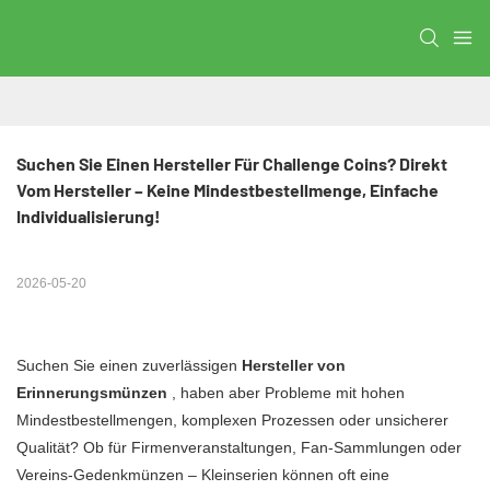
Suchen Sie Einen Hersteller Für Challenge Coins? Direkt 
Vom Hersteller – Keine Mindestbestellmenge, Einfache 
Individualisierung!
2026-05-20
Suchen Sie einen zuverlässigen
Hersteller von
Erinnerungsmünzen
, haben aber Probleme mit hohen
Mindestbestellmengen, komplexen Prozessen oder unsicherer
Qualität? Ob für Firmenveranstaltungen, Fan-Sammlungen oder
Vereins-Gedenkmünzen – Kleinserien können oft eine