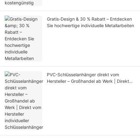
Gratis-Design & 30 % Rabatt – Entdecken
Sie hochwertige individuelle Metallarbeiten
PVC-Schlüsselanhänger direkt vom
Hersteller – Großhandel ab Werk | Direkt
vom Hersteller individueller
Schlüsselanhänger