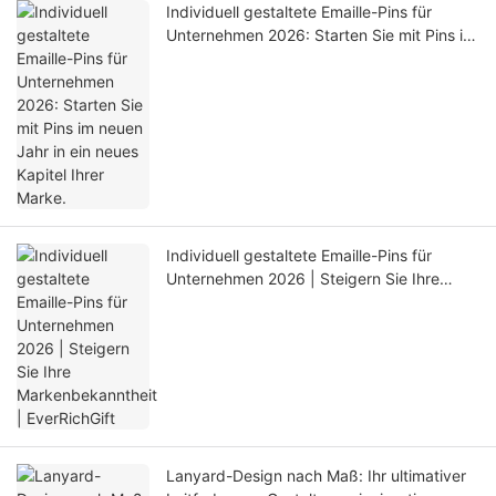
Individuell gestaltete Emaille-Pins für
Unternehmen 2026: Starten Sie mit Pins im
neuen Jahr in ein neues Kapitel Ihrer
Marke.
Individuell gestaltete Emaille-Pins für
Unternehmen 2026 | Steigern Sie Ihre
Markenbekanntheit | EverRichGift
Lanyard-Design nach Maß: Ihr ultimativer