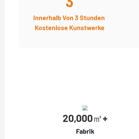
3
Innerhalb Von 3 Stunden
Kostenlose Kunstwerke
20,000㎡+
Fabrik