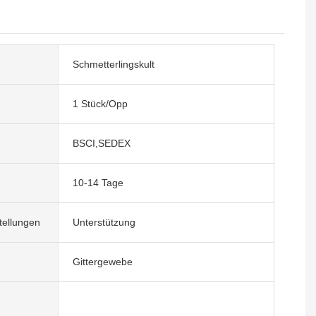
Schmetterlingskult
1 Stück/Opp
BSCI,SEDEX
10-14 Tage
tellungen
Unterstützung
Gittergewebe