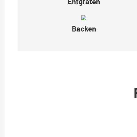
Entgraten
Backen