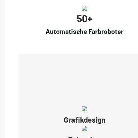
50+
Automatische Farbroboter
Grafikdesign