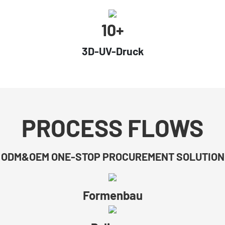
10+
3D-UV-Druck
PROCESS FLOWS
ODM&OEM ONE-STOP PROCUREMENT SOLUTION
Formenbau