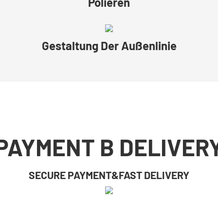
Polieren
Gestaltung Der Außenlinie
PAYMENT B DELIVER
SECURE PAYMENT&FAST DELIVERY