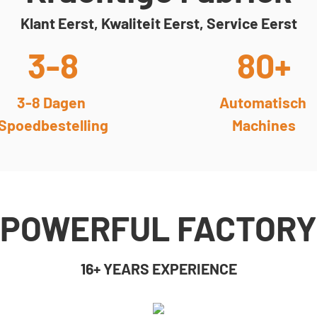
Klant Eerst, Kwaliteit Eerst, Service Eerst
3-8
80+
3-8 Dagen
Automatisch
Spoedbestelling
Machines
POWERFUL FACTORY
16+ YEARS EXPERIENCE