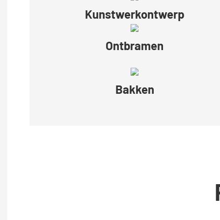
Kunstwerkontwerp
Ontbramen
Bakken