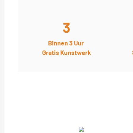
3
Binnen 3 Uur
Gratis Kunstwerk