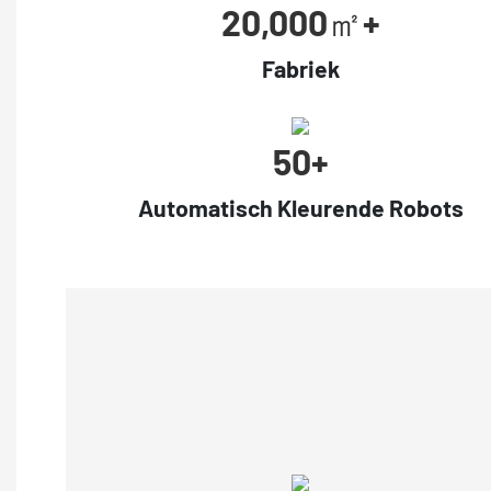
20,000㎡+
Fabriek
50+
Automatisch Kleurende Robots