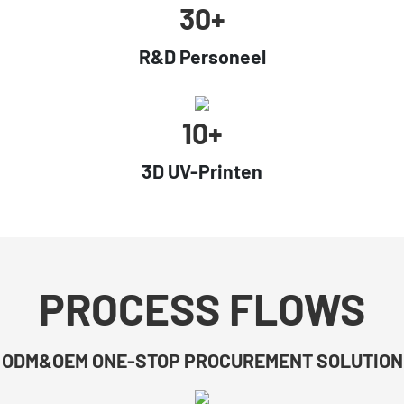
30+
R&D Personeel
10+
3D UV-Printen
PROCESS FLOWS
ODM&OEM ONE-STOP PROCUREMENT SOLUTION