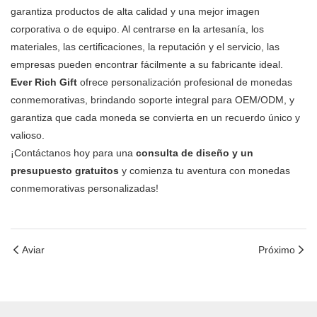
garantiza productos de alta calidad y una mejor imagen
corporativa o de equipo. Al centrarse en la artesanía, los
materiales, las certificaciones, la reputación y el servicio, las
empresas pueden encontrar fácilmente a su fabricante ideal.
Ever Rich Gift
ofrece personalización profesional de monedas
conmemorativas, brindando soporte integral para OEM/ODM, y
garantiza que cada moneda se convierta en un recuerdo único y
valioso.
¡Contáctanos hoy para una
consulta de diseño y un
presupuesto gratuitos
y comienza tu aventura con monedas
conmemorativas personalizadas!
Aviar
Próximo