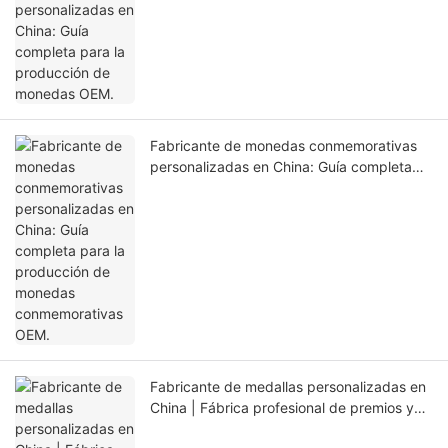
Fabricante de monedas conmemorativas
personalizadas en China: Guía completa
para la producción de monedas
conmemorativas OEM.
Fabricante de medallas personalizadas en
China | Fábrica profesional de premios y
medallas deportivas OEM