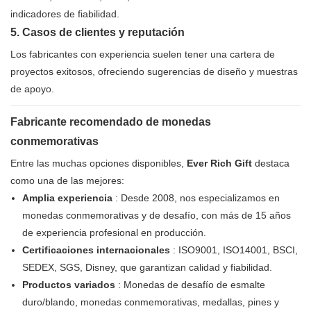
indicadores de fiabilidad.
5. Casos de clientes y reputación
Los fabricantes con experiencia suelen tener una cartera de
proyectos exitosos, ofreciendo sugerencias de diseño y muestras
de apoyo.
Fabricante recomendado de monedas
conmemorativas
Entre las muchas opciones disponibles,
Ever Rich Gift
destaca
como una de las mejores:
Amplia experiencia
: Desde 2008, nos especializamos en
monedas conmemorativas y de desafío, con más de 15 años
de experiencia profesional en producción.
Certificaciones internacionales
: ISO9001, ISO14001, BSCI,
SEDEX, SGS, Disney, que garantizan calidad y fiabilidad.
Productos variados
: Monedas de desafío de esmalte
duro/blando, monedas conmemorativas, medallas, pines y