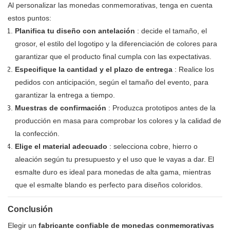
Al personalizar las monedas conmemorativas, tenga en cuenta
estos puntos:
Planifica tu diseño con antelación
: decide el tamaño, el
grosor, el estilo del logotipo y la diferenciación de colores para
garantizar que el producto final cumpla con las expectativas.
Especifique la cantidad y el plazo de entrega
: Realice los
pedidos con anticipación, según el tamaño del evento, para
garantizar la entrega a tiempo.
Muestras de confirmación
: Produzca prototipos antes de la
producción en masa para comprobar los colores y la calidad de
la confección.
Elige el material adecuado
: selecciona cobre, hierro o
aleación según tu presupuesto y el uso que le vayas a dar. El
esmalte duro es ideal para monedas de alta gama, mientras
que el esmalte blando es perfecto para diseños coloridos.
Conclusión
Elegir un
fabricante confiable de monedas conmemorativas