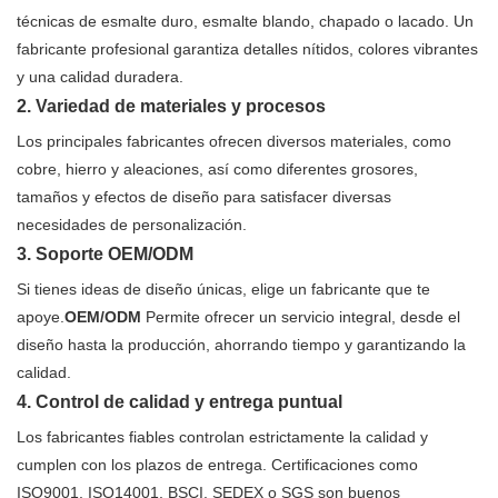
técnicas de esmalte duro, esmalte blando, chapado o lacado. Un
fabricante profesional garantiza detalles nítidos, colores vibrantes
y una calidad duradera.
2. Variedad de materiales y procesos
Los principales fabricantes ofrecen diversos materiales, como
cobre, hierro y aleaciones, así como diferentes grosores,
tamaños y efectos de diseño para satisfacer diversas
necesidades de personalización.
3. Soporte OEM/ODM
Si tienes ideas de diseño únicas, elige un fabricante que te
apoye.
OEM/ODM
Permite ofrecer un servicio integral, desde el
diseño hasta la producción, ahorrando tiempo y garantizando la
calidad.
4. Control de calidad y entrega puntual
Los fabricantes fiables controlan estrictamente la calidad y
cumplen con los plazos de entrega. Certificaciones como
ISO9001, ISO14001, BSCI, SEDEX o SGS son buenos