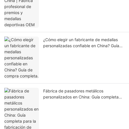
¿Cómo elegir un fabricante de medallas
personalizadas confiable en China? Guía
de compra completa.
Fábrica de pasadores metálicos
personalizados en China: Guía completa
para la fabricación de pasadores OEM.