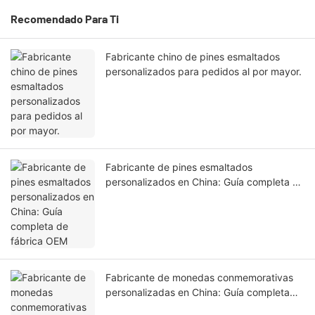
Recomendado Para Ti
Fabricante chino de pines esmaltados
personalizados para pedidos al por mayor.
Fabricante de pines esmaltados
personalizados en China: Guía completa de
fábrica OEM
Fabricante de monedas conmemorativas
personalizadas en China: Guía completa
para la producción de monedas OEM.