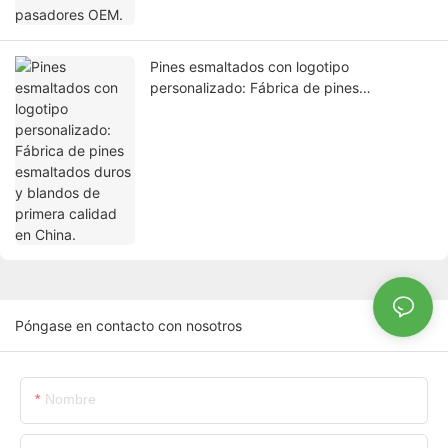
Pines esmaltados con logotipo
personalizado: Fábrica de pines
esmaltados duros y blandos de primera
calidad en China.
Póngase en contacto con nosotros
Nombre