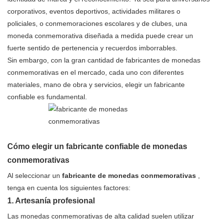
corporativos, eventos deportivos, actividades militares o
policiales, o conmemoraciones escolares y de clubes, una
moneda conmemorativa diseñada a medida puede crear un
fuerte sentido de pertenencia y recuerdos imborrables.
Sin embargo, con la gran cantidad de fabricantes de monedas
conmemorativas en el mercado, cada uno con diferentes
materiales, mano de obra y servicios, elegir un fabricante
confiable es fundamental.
Cómo elegir un fabricante confiable de monedas
conmemorativas
Al seleccionar un
fabricante de monedas conmemorativas
,
tenga en cuenta los siguientes factores:
1. Artesanía profesional
Las monedas conmemorativas de alta calidad suelen utilizar