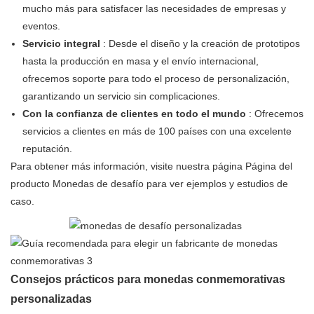
mucho más para satisfacer las necesidades de empresas y
eventos.
Servicio integral
: Desde el diseño y la creación de prototipos
hasta la producción en masa y el envío internacional,
ofrecemos soporte para todo el proceso de personalización,
garantizando un servicio sin complicaciones.
Con la confianza de clientes en todo el mundo
: Ofrecemos
servicios a clientes en más de 100 países con una excelente
reputación.
Para obtener más información, visite nuestra página
Página del
producto Monedas de desafío
para ver ejemplos y estudios de
caso.
Consejos prácticos para monedas conmemorativas
personalizadas