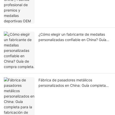
¿Cómo elegir un fabricante de medallas
personalizadas confiable en China? Guía
de compra completa.
Fábrica de pasadores metálicos
personalizados en China: Guía completa
para la fabricación de pasadores OEM.