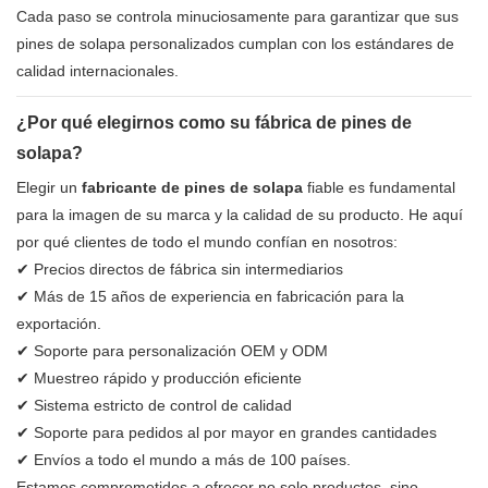
Cada paso se controla minuciosamente para garantizar que sus
pines de solapa personalizados cumplan con los estándares de
calidad internacionales.
¿Por qué elegirnos como su fábrica de pines de
solapa?
Elegir un
fabricante de pines de solapa
fiable es fundamental
para la imagen de su marca y la calidad de su producto. He aquí
por qué clientes de todo el mundo confían en nosotros:
✔ Precios directos de fábrica sin intermediarios
✔ Más de 15 años de experiencia en fabricación para la
exportación.
✔ Soporte para personalización OEM y ODM
✔ Muestreo rápido y producción eficiente
✔ Sistema estricto de control de calidad
✔ Soporte para pedidos al por mayor en grandes cantidades
✔ Envíos a todo el mundo a más de 100 países.
Estamos comprometidos a ofrecer no solo productos, sino