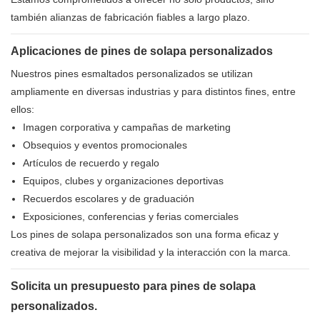
también alianzas de fabricación fiables a largo plazo.
Aplicaciones de pines de solapa personalizados
Nuestros pines esmaltados personalizados se utilizan
ampliamente en diversas industrias y para distintos fines, entre
ellos:
Imagen corporativa y campañas de marketing
Obsequios y eventos promocionales
Artículos de recuerdo y regalo
Equipos, clubes y organizaciones deportivas
Recuerdos escolares y de graduación
Exposiciones, conferencias y ferias comerciales
Los pines de solapa personalizados son una forma eficaz y
creativa de mejorar la visibilidad y la interacción con la marca.
Solicita un presupuesto para pines de solapa
personalizados.