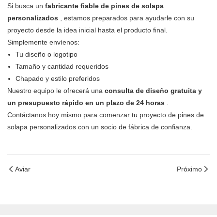
Si busca un
fabricante fiable de pines de solapa
personalizados
, estamos preparados para ayudarle con su
proyecto desde la idea inicial hasta el producto final.
Simplemente envíenos:
Tu diseño o logotipo
Tamaño y cantidad requeridos
Chapado y estilo preferidos
Nuestro equipo le ofrecerá una
consulta de diseño gratuita y
un presupuesto rápido en un plazo de 24 horas
.
Contáctanos hoy mismo para comenzar tu proyecto de pines de
solapa personalizados con un socio de fábrica de confianza.
Aviar
Próximo