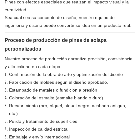
Pines con efectos especiales que realzan el impacto visual y la
creatividad.
Sea cual sea su concepto de diseño, nuestro equipo de
ingeniería y diseño puede convertir su idea en un producto real.
Proceso de producción de pines de solapa
personalizados
Nuestro proceso de producción garantiza precisión, consistencia
y alta calidad en cada etapa:
Confirmación de la obra de arte y optimización del diseño
Fabricación de moldes según el diseño aprobado.
Estampado de metales o fundición a presión
Coloración del esmalte (esmalte blando o duro)
Recubrimiento (oro, níquel, níquel negro, acabado antiguo,
etc.)
Pulido y tratamiento de superficies
Inspección de calidad estricta
Embalaje y envío internacional