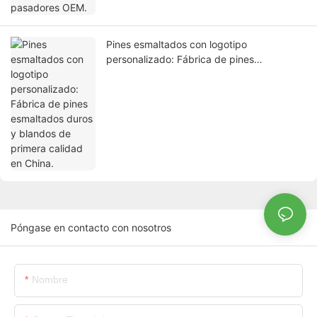
Pines esmaltados con logotipo
personalizado: Fábrica de pines
esmaltados duros y blandos de primera
calidad en China.
Póngase en contacto con nosotros
Nombre