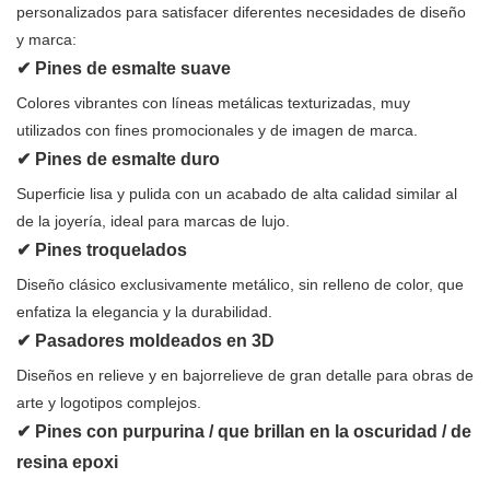
personalizados para satisfacer diferentes necesidades de diseño
y marca:
✔ Pines de esmalte suave
Colores vibrantes con líneas metálicas texturizadas, muy
utilizados con fines promocionales y de imagen de marca.
✔ Pines de esmalte duro
Superficie lisa y pulida con un acabado de alta calidad similar al
de la joyería, ideal para marcas de lujo.
✔ Pines troquelados
Diseño clásico exclusivamente metálico, sin relleno de color, que
enfatiza la elegancia y la durabilidad.
✔ Pasadores moldeados en 3D
Diseños en relieve y en bajorrelieve de gran detalle para obras de
arte y logotipos complejos.
✔ Pines con purpurina / que brillan en la oscuridad / de
resina epoxi