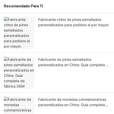
Recomendado Para Ti
Fabricante chino de pines esmaltados
personalizados para pedidos al por mayor.
Fabricante de pines esmaltados
personalizados en China: Guía completa de
fábrica OEM
Fabricante de monedas conmemorativas
personalizadas en China: Guía completa
para la producción de monedas OEM.