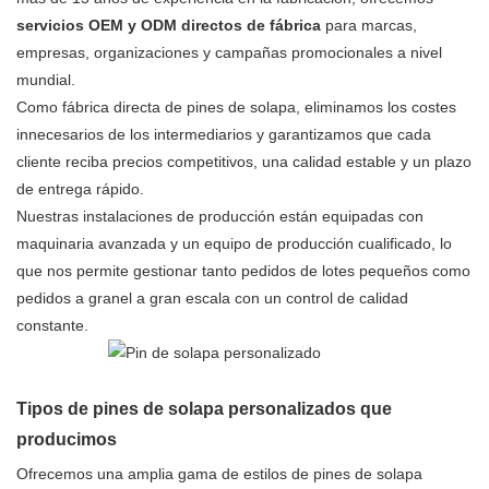
servicios OEM y ODM directos de fábrica
para marcas,
empresas, organizaciones y campañas promocionales a nivel
mundial.
Como fábrica directa de pines de solapa, eliminamos los costes
innecesarios de los intermediarios y garantizamos que cada
cliente reciba precios competitivos, una calidad estable y un plazo
de entrega rápido.
Nuestras instalaciones de producción están equipadas con
maquinaria avanzada y un equipo de producción cualificado, lo
que nos permite gestionar tanto pedidos de lotes pequeños como
pedidos a granel a gran escala con un control de calidad
constante.
Tipos de pines de solapa personalizados que
producimos
Ofrecemos una amplia gama de estilos de pines de solapa