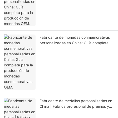
Fabricante de monedas conmemorativas
personalizadas en China: Guía completa
para la producción de monedas
conmemorativas OEM.
Fabricante de medallas personalizadas en
China | Fábrica profesional de premios y
medallas deportivas OEM