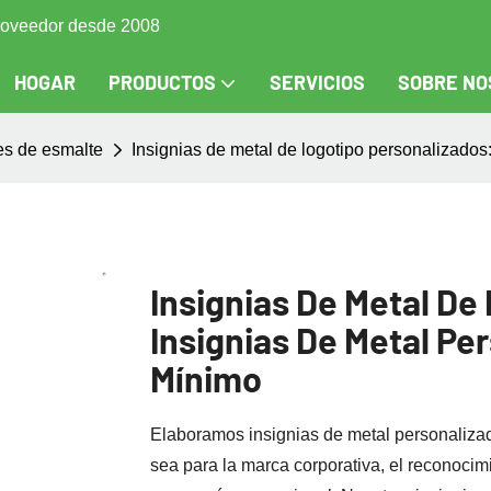
 proveedor desde 2008
HOGAR
PRODUCTOS
SERVICIOS
SOBRE NO
res de esmalte
Insignias de metal de logotipo personalizados
Insignias De Metal De
Insignias De Metal Pe
Mínimo
Elaboramos insignias de metal personalizad
sea para la marca corporativa, el reconocim