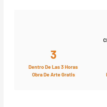
C
3
Dentro De Las 3 Horas
Obra De Arte Gratis