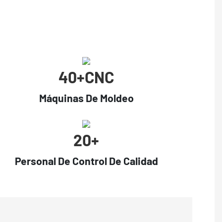
40+CNC
Máquinas De Moldeo
20+
Personal De Control De Calidad