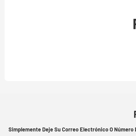
Simplemente Deje Su Correo Electrónico O Número D