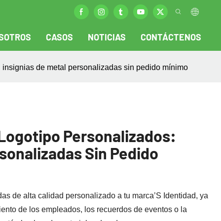
SOTROS
CASOS
NOTICIAS
CONTÁCTENOS
: insignias de metal personalizadas sin pedido mínimo
 Logotipo Personalizados:
rsonalizadas Sin Pedido
as de alta calidad
personalizado
a tu marca’S Identidad, ya
iento de los empleados, los recuerdos de eventos o la