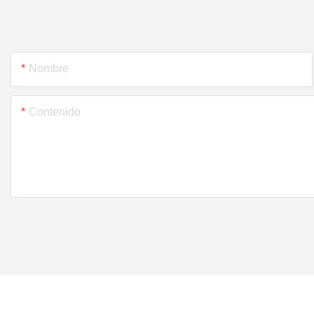
Nombre
Contenido