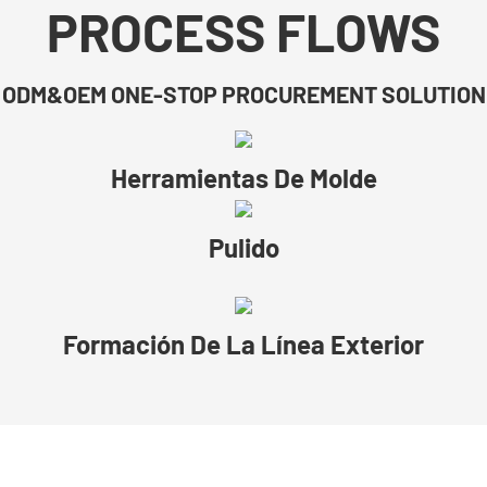
PROCESS FLOWS
ODM&OEM ONE-STOP PROCUREMENT SOLUTION
Herramientas De Molde
Pulido
Formación De La Línea Exterior