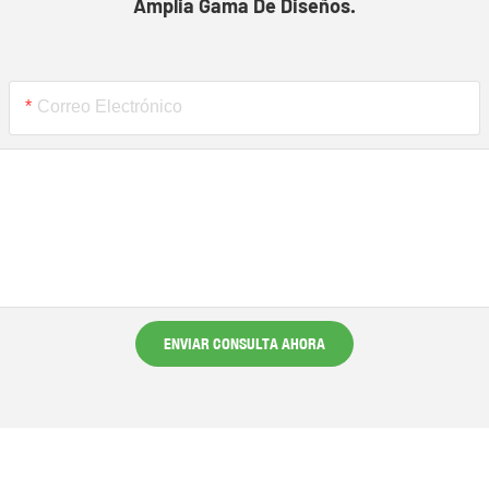
Amplia Gama De Diseños.
Correo Electrónico
ENVIAR CONSULTA AHORA