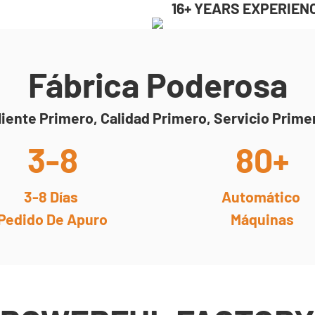
16+ YEARS EXPERIEN
Fábrica Poderosa
liente Primero, Calidad Primero, Servicio Prime
3-8
80+
3-8 Días
Automático
Pedido De Apuro
Máquinas