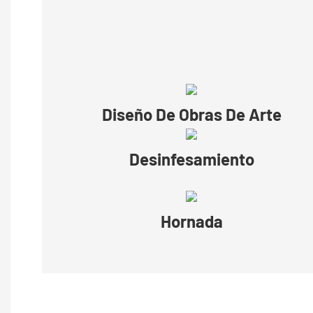
Diseño De Obras De Arte
Desinfesamiento
Hornada