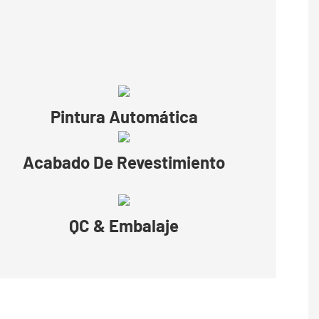
Pintura Automática
Acabado De Revestimiento
QC & Embalaje