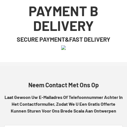
PAYMENT B
DELIVERY
SECURE PAYMENT&FAST DELIVERY
Neem Contact Met Ons Op
Laat Gewoon Uw E-Mailadres Of Telefoonnummer Achter In
Het Contactformulier, Zodat We U Een Gratis Offerte
Kunnen Sturen Voor Ons Brede Scala Aan Ontwerpen