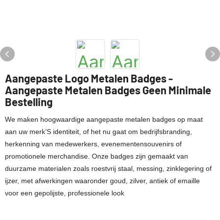
Aangepaste Logo Metalen Badges -
Aangepaste Metalen Badges Geen Minimale
Bestelling
We maken hoogwaardige aangepaste metalen badges
op maat
aan uw merk’S identiteit, of het nu gaat om bedrijfsbranding,
herkenning van medewerkers, evenementensouvenirs of
promotionele merchandise.
Onze badges zijn gemaakt van
duurzame materialen zoals roestvrij staal, messing, zinklegering of
ijzer, met afwerkingen waaronder goud, zilver, antiek of emaille
voor een gepolijste, professionele look