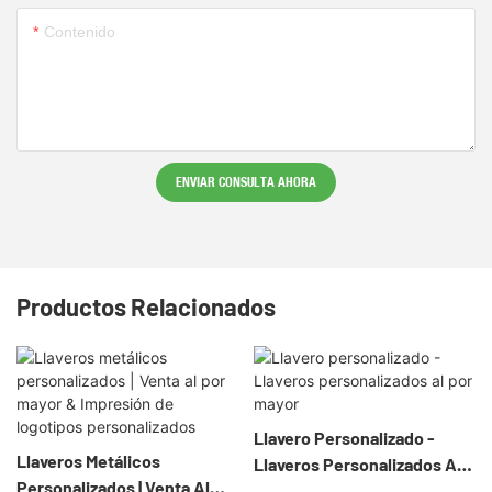
Contenido
ENVIAR CONSULTA AHORA
Productos Relacionados
Llavero Personalizado -
Llaveros Metálicos
Llaveros Personalizados Al
Personalizados | Venta Al
Por Mayor