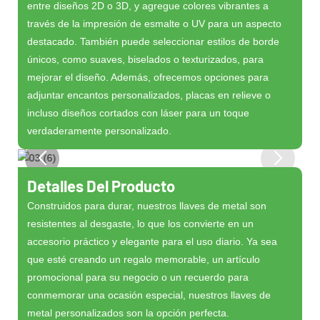
entre diseños 2D o 3D, y agregue colores vibrantes a
través de la impresión de esmalte o UV para un aspecto
destacado. También puede seleccionar estilos de borde
únicos, como suaves, biselados o texturizados, para
mejorar el diseño. Además, ofrecemos opciones para
adjuntar encantos personalizados, placas en relieve o
incluso diseños cortados con láser para un toque
verdaderamente personalizado.
Detalles Del Producto
Construidos para durar, nuestros llaves de metal son
resistentes al desgaste, lo que los convierte en un
accesorio práctico y elegante para el uso diario. Ya sea
que esté creando un regalo memorable, un artículo
promocional para su negocio o un recuerdo para
conmemorar una ocasión especial, nuestros llaves de
metal personalizados son la opción perfecta.