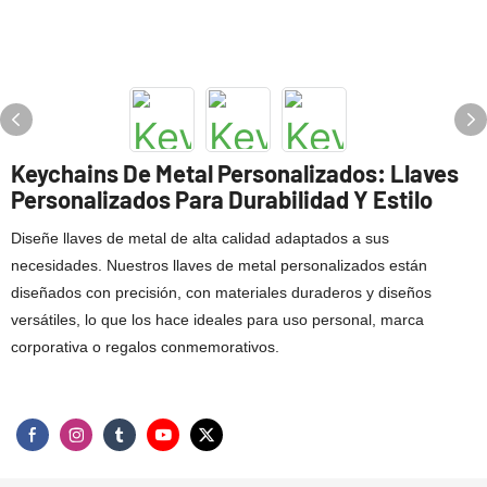
Keychains De Metal Personalizados: Llaves
Personalizados Para Durabilidad Y Estilo
Diseñe llaves de metal de alta calidad adaptados a sus
necesidades. Nuestros llaves de metal personalizados están
diseñados con precisión, con materiales duraderos y diseños
versátiles, lo que los hace ideales para uso personal, marca
corporativa o regalos conmemorativos.