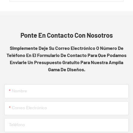
Ponte En Contacto Con Nosotros
Simplemente Deje Su Correo Electrónico O Número De
Teléfono En El Formulario De Contacto Para Que Podamos
Enviarle Un Presupuesto Gratuito Para Nuestra Amplia
Gama De Diseños.
Nombre
Correo Electrónico
Teléfono