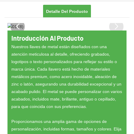
Detalle Del Producto
Introducción Al Producto
Nuestros llaves de metal están diseñados con una
atención meticulosa al detalle, ofreciendo grabados,
logotipos o texto personalizados para reflejar su estilo o
marca única. Cada llavero está hecho de materiales
metálicos premium, como acero inoxidable, aleación de
zinc o latón, asegurando una durabilidad excepcional y un
acabado pulido. El metal se puede personalizar con varios
acabados, incluidos mate, brillante, antiguo o cepillado,
para que coincida con sus preferencias.
Proporcionamos una amplia gama de opciones de
personalización, incluidas formas, tamaños y colores. Elija