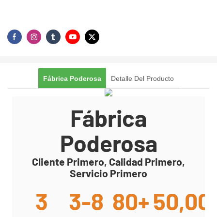
Fábrica Poderosa
Detalle Del Producto
Fábrica
Poderosa
Cliente Primero, Calidad Primero,
Servicio Primero
3
3-8
80+
50,00