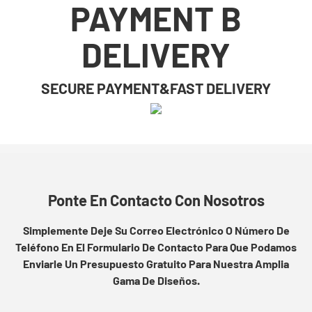
PAYMENT B
DELIVERY
SECURE PAYMENT&FAST DELIVERY
Ponte En Contacto Con Nosotros
Simplemente Deje Su Correo Electrónico O Número De
Teléfono En El Formulario De Contacto Para Que Podamos
Enviarle Un Presupuesto Gratuito Para Nuestra Amplia
Gama De Diseños.