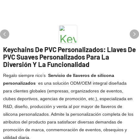
Keychains De PVC Personalizados: Llaves De
PVC Suaves Personalizados Para La
Diversión Y La Funcionalidad
Regalo siempre rico’s
Servicio de llaveros de silicona
personalizados
es una solución ODM/OEM integral diseñada
para clientes globales (empresas, organizadores de eventos,
clubes deportivos, agencias de promoción, etc.), especializada en
R&D, diseño, producción y venta al por mayor de llaveros de
silicona personalizados. Admite la personalización completa de los
atributos del producto para satisfacer diversas demandas de
promoción de marca, conmemoración de eventos, obsequios y
utilidad diaria.