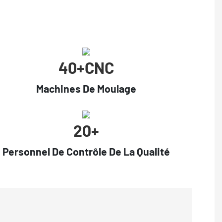
40+cNC
Machines De Moulage
20+
Personnel De Contrôle De La Qualité