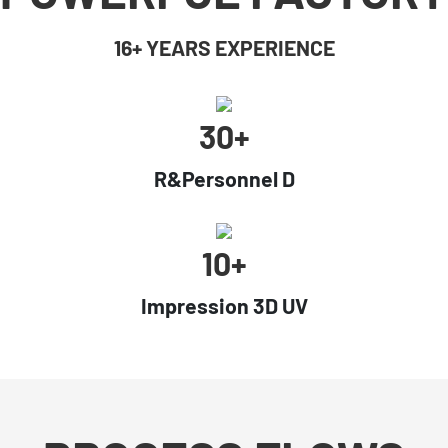
16+ YEARS EXPERIENCE
30+
R&Personnel D
10+
Impression 3D UV