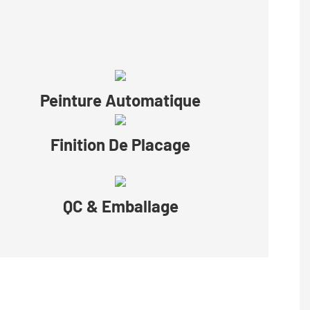
Peinture Automatique
Finition De Placage
QC & Emballage