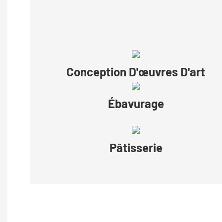
Conception D'œuvres D'art
Ébavurage
Pâtisserie