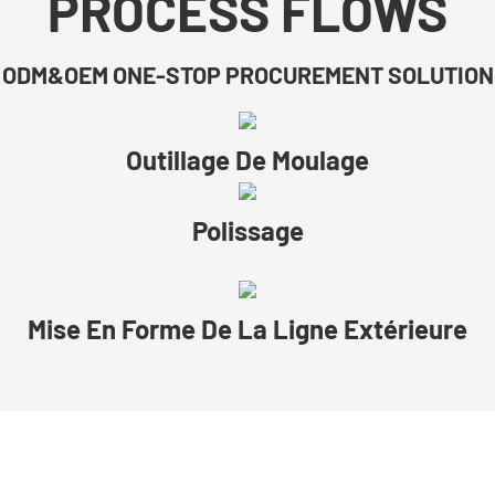
PROCESS FLOWS
ODM&OEM ONE-STOP PROCUREMENT SOLUTION
Outillage De Moulage
Polissage
Mise En Forme De La Ligne Extérieure